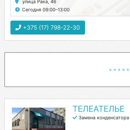
улица Рака, 46
Сегодня 09:00–13:00
+375 (17) 798-22-30
ТЕЛЕАТЕЛЬЕ
Замена конденсатора