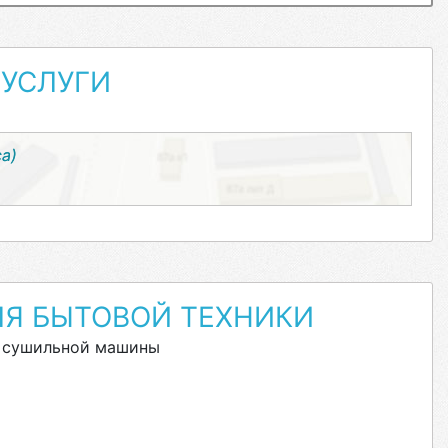
УСЛУГИ
са)
ЛЯ БЫТОВОЙ ТЕХНИКИ
 сушильной машины