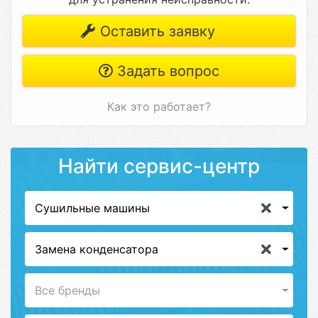
Оставить заявку
Задать вопрос
Как это работает?
Найти сервис-центр
Сушильные машины
Замена конденсатора
Все бренды