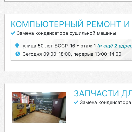
КОМПЬЮТЕРНЫЙ РЕМОНТ И 
Замена конденсатора сушильной машины
улица 50 лет БССР, 16 • этаж 1
(и ещё 2 адре
Сегодня 09:00–18:00, перерыв 13:00–14:00
ЗАПЧАСТИ Д
Замена конденсатора