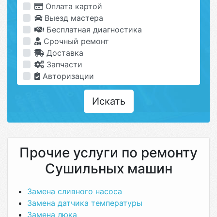
Оплата картой
Выезд мастера
Бесплатная диагностика
Срочный ремонт
Доставка
Запчасти
Авторизации
Искать
Прочие услуги по ремонту
Сушильных машин
Замена сливного насоса
Замена датчика температуры
Замена люка