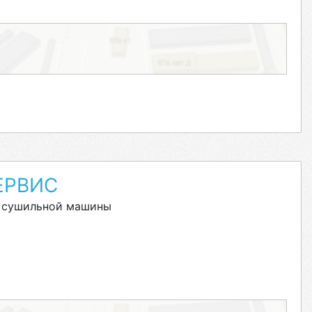
ЕРВИС
 сушильной машины