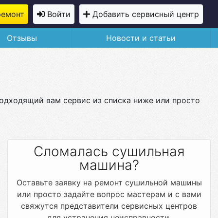
ремонт
Войти
Добавить сервисный центр
Отзывы
Новости и статьи
подходящий вам сервис из списка ниже или просто
Сломалась сушильная
машина?
Оставьте заявку на ремонт сушильной машины
или просто задайте вопрос мастерам и с вами
свяжутся представители сервисных центров
для устранения неисправности.