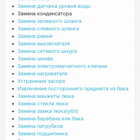
Замена датчика уровня воды
Замена конденсатора
Замена заливного шланга
Замена сливного шланга
Замена ремня
Замена выключателя
Замена сетевого шнура
Замена шкива
Замена электромагнитного клапана
Замена нагревателя
Устранение засора
Извлечение постороннего предмета из бака
Замена манжеты люка
Замена стекла люка
Замена замка люка(убл)
Замена барабана или бака
Замена патрубков
Замена подшипника