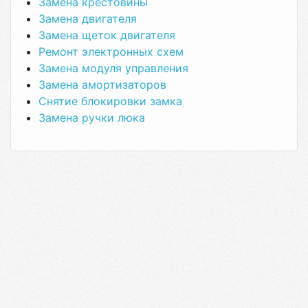
Замена крестовины
Замена двигателя
Замена щеток двигателя
Ремонт электронных схем
Замена модуля управления
Замена амортизаторов
Снятие блокировки замка
Замена ручки люка