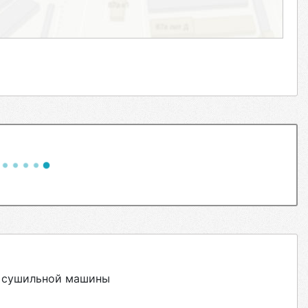
 сушильной машины