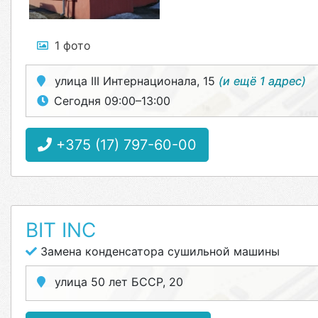
1 фото
улица III Интернационала, 15
(и ещё 1 адрес)
Сегодня 09:00–13:00
+375 (17) 797-60-00
BIT INC
Замена конденсатора сушильной машины
улица 50 лет БССР, 20