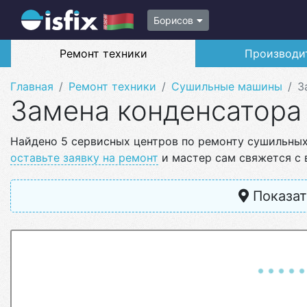
Борисов
Ремонт техники
Производи
Главная
Ремонт техники
Сушильные машины
З
Замена конденсатора
Найдено 5 сервисных центров по ремонту сушильных
оставьте заявку на ремонт
и мастер сам свяжется с 
Показат