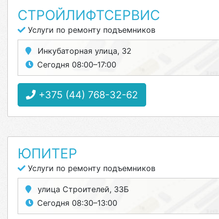
СТРОЙЛИФТСЕРВИС
Услуги по ремонту подъемников
Инкубаторная улица, 32
Сегодня 08:00–17:00
+375 (44) 768-32-62
ЮПИТЕР
Услуги по ремонту подъемников
улица Строителей, 33Б
Сегодня 08:30–13:00