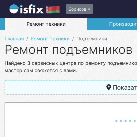
Борисов
Ремонт техники
Производи
Главная
Ремонт техники
Подъемники
Ремонт подъемников
Найдено 3 сервисных центра по ремонту подъемнико
мастер сам свяжется с вами.
Показат