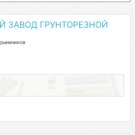
Й ЗАВОД ГРУНТОРЕЗНОЙ
одъемников