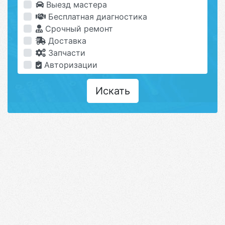
Выезд мастера
Бесплатная диагностика
Срочный ремонт
Доставка
Запчасти
Авторизации
Искать