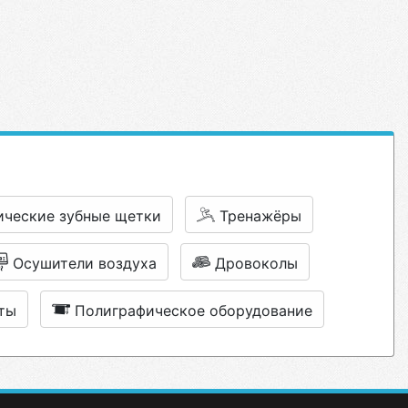
ические зубные щетки
Тренажёры
Осушители воздуха
Дровоколы
ты
Полиграфическое оборудование