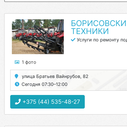
БОРИСОВСКИ
ТЕХНИКИ
Услуги по ремонту п
1 фото
улица Братьев Вайнрубов, 82
Сегодня 07:30–12:00
+375 (44) 535-48-27