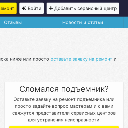
ремонт
Войти
Добавить сервисный центр
Отзывы
Новости и статьи
иска ниже или просто
оставьте заявку на ремонт
и
Сломался подъемник?
Оставьте заявку на ремонт подъемника или
просто задайте вопрос мастерам и с вами
свяжутся представители сервисных центров
для устранения неисправности.