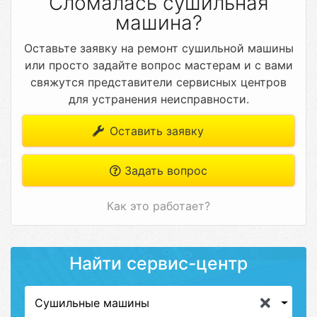
Сломалась сушильная
машина?
Оставьте заявку на ремонт сушильной машины
или просто задайте вопрос мастерам и с вами
свяжутся представители сервисных центров
для устранения неисправности.
Оставить заявку
Задать вопрос
Как это работает?
Найти сервис-центр
Сушильные машины