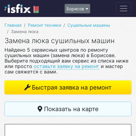
Борисов
Главная
Ремонт техники
Сушильные машины
Замена люка
Замена люка сушильных машин
Найдено 5 сервисных центров по ремонту
сушильных машин (замена люка) в Борисове.
Выберите подходящий вам сервис из списка ниже
или просто
оставьте заявку на ремонт
и мастер
сам свяжется с вами.
Быстрая заявка на ремонт
Показать на карте