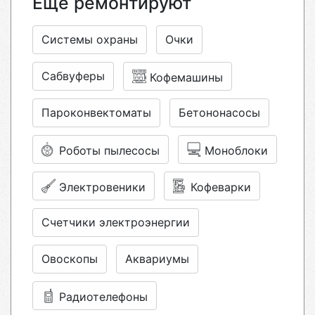
Еще ремонтируют
Системы охраны
Очки
Сабвуферы
Кофемашины
Пароконвектоматы
Бетононасосы
Роботы пылесосы
Моноблоки
Электровеники
Кофеварки
Счетчики электроэнергии
Овоскопы
Аквариумы
Радиотелефоны