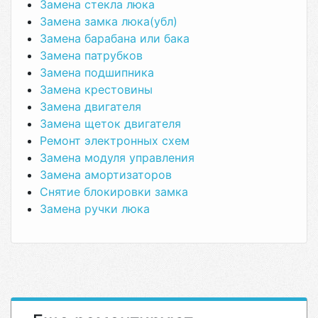
Замена стекла люка
Замена замка люка(убл)
Замена барабана или бака
Замена патрубков
Замена подшипника
Замена крестовины
Замена двигателя
Замена щеток двигателя
Ремонт электронных схем
Замена модуля управления
Замена амортизаторов
Снятие блокировки замка
Замена ручки люка