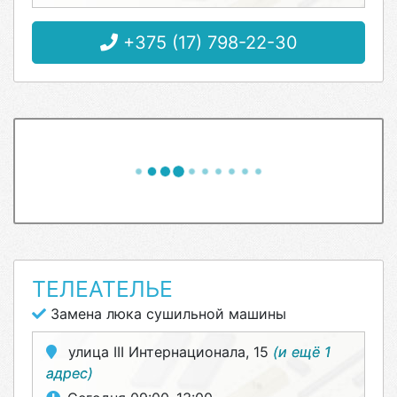
+375 (17) 798-22-30
ТЕЛЕАТЕЛЬЕ
Замена люка сушильной машины
улица III Интернационала, 15
(и ещё 1
адрес)