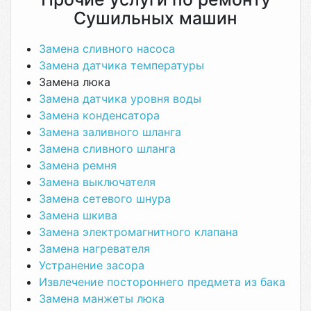
Сушильных машин
Замена сливного насоса
Замена датчика температуры
Замена люка
Замена датчика уровня воды
Замена конденсатора
Замена заливного шланга
Замена сливного шланга
Замена ремня
Замена выключателя
Замена сетевого шнура
Замена шкива
Замена электромагнитного клапана
Замена нагревателя
Устранение засора
Извлечение постороннего предмета из бака
Замена манжеты люка