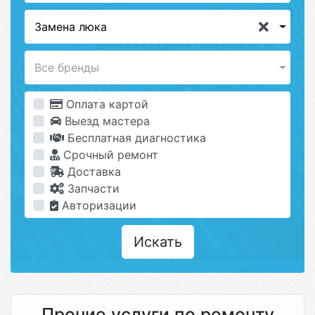
Замена люка
Все бренды
Оплата картой
Выезд мастера
Бесплатная диагностика
Срочный ремонт
Доставка
Запчасти
Авторизации
Искать
Прочие услуги по ремонту