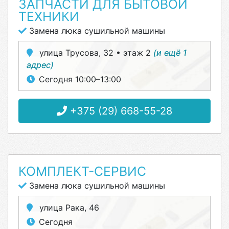
ЗАПЧАСТИ ДЛЯ БЫТОВОЙ
ТЕХНИКИ
Замена люка сушильной машины
улица Трусова, 32 • этаж 2
(и ещё 1
адрес)
Сегодня 10:00–13:00
+375 (29) 668-55-28
КОМПЛЕКТ-СЕРВИС
Замена люка сушильной машины
улица Рака, 46
Сегодня