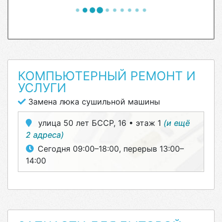
КОМПЬЮТЕРНЫЙ РЕМОНТ И
УСЛУГИ
Замена люка сушильной машины
улица 50 лет БССР, 16 • этаж 1
(и ещё
2 адреса)
Сегодня 09:00–18:00, перерыв 13:00–
14:00