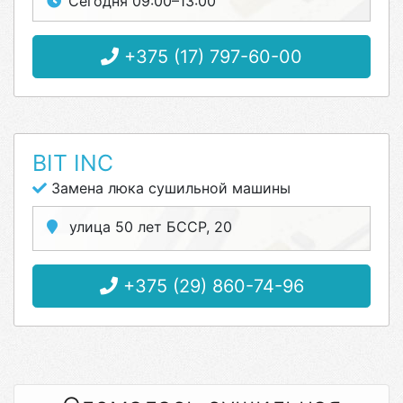
Сегодня 09:00–13:00
+375 (17) 797-60-00
BIT INC
Замена люка сушильной машины
улица 50 лет БССР, 20
+375 (29) 860-74-96