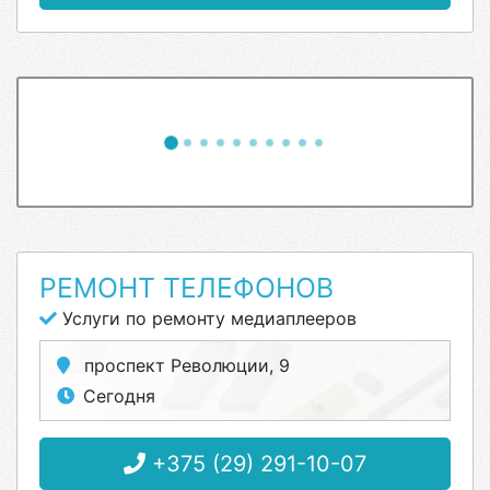
РЕМОНТ ТЕЛЕФОНОВ
Услуги по ремонту медиаплееров
проспект Революции, 9
Сегодня
+375 (29) 291-10-07