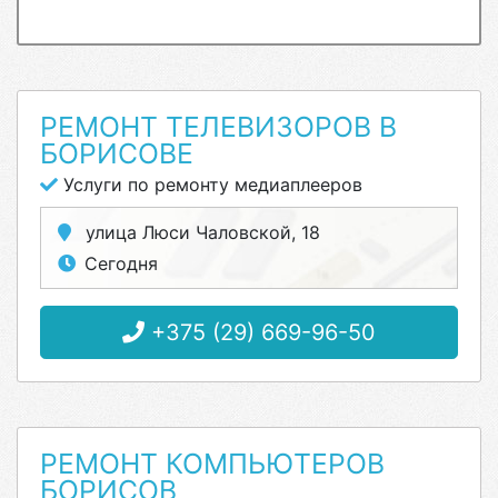
РЕМОНТ ТЕЛЕВИЗОРОВ В
БОРИСОВЕ
Услуги по ремонту медиаплееров
улица Люси Чаловской, 18
Сегодня
+375 (29) 669-96-50
РЕМОНТ КОМПЬЮТЕРОВ
БОРИСОВ