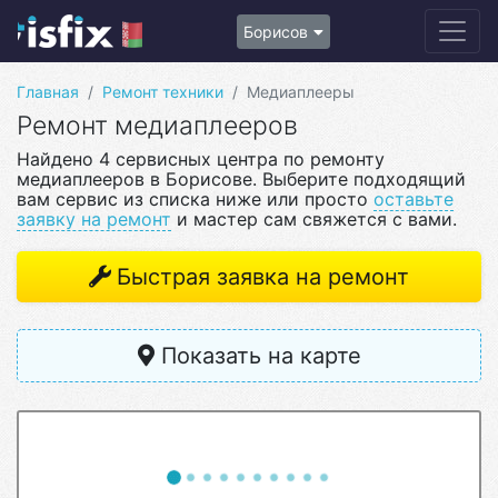
Борисов
Главная
Ремонт техники
Медиаплееры
Ремонт медиаплееров
Найдено 4 сервисных центра по ремонту
медиаплееров в Борисове. Выберите подходящий
вам сервис из списка ниже или просто
оставьте
заявку на ремонт
и мастер сам свяжется с вами.
Быстрая заявка на ремонт
Показать на карте