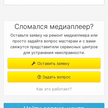
Сломался медиаплеер?
Оставьте заявку на ремонт медиаплеера или
просто задайте вопрос мастерам и с вами
свяжутся представители сервисных центров
для устранения неисправности.
Оставить заявку
Задать вопрос
Как это работает?