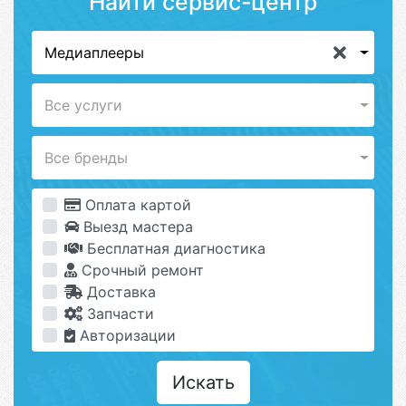
Найти сервис-центр
Медиаплееры
Все услуги
Все бренды
Оплата картой
Выезд мастера
Бесплатная диагностика
Срочный ремонт
Доставка
Запчасти
Авторизации
Искать