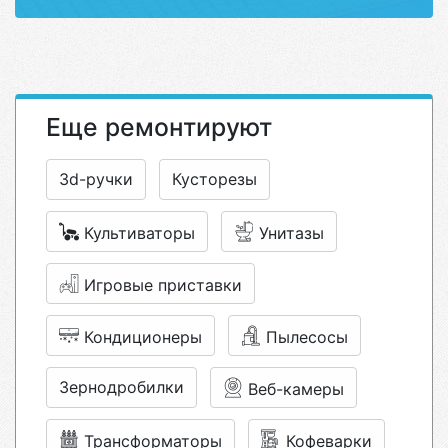
Еще ремонтируют
3d-ручки
Кусторезы
Культиваторы
Унитазы
Игровые приставки
Кондиционеры
Пылесосы
Зернодробилки
Веб-камеры
Трансформаторы
Кофеварки