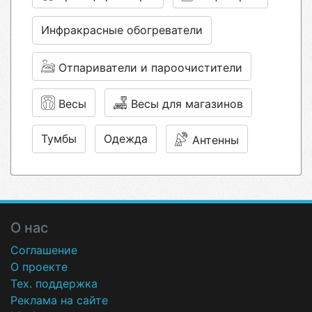
Инфракрасные обогреватели
Отпариватели и пароочистители
Весы
Весы для магазинов
Тумбы
Одежда
Антенны
О нас
Соглашение
О проекте
Тех. поддержка
Реклама на сайте