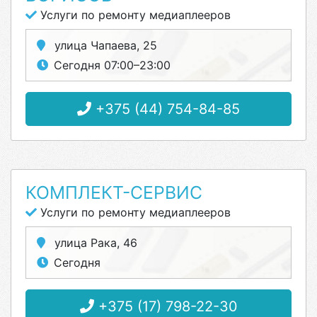
Услуги по ремонту медиаплееров
улица Чапаева, 25
Сегодня 07:00–23:00
+375 (44) 754-84-85
КОМПЛЕКТ-СЕРВИС
Услуги по ремонту медиаплееров
улица Рака, 46
Сегодня
+375 (17) 798-22-30