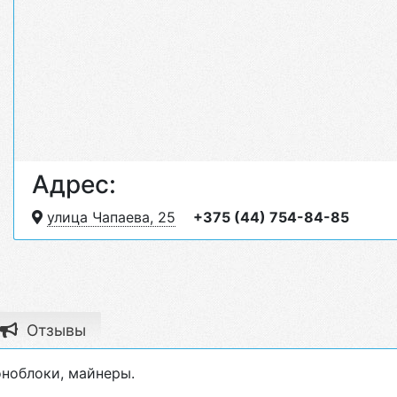
Адрес:
улица Чапаева, 25
+375 (44) 754-84-85
Отзывы
ноблоки, майнеры.