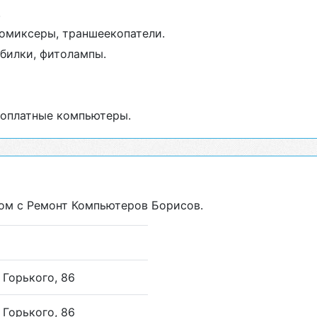
.
омиксеры, траншеекопатели.
билки, фитолампы.
оплатные компьютеры.
дом с Ремонт Компьютеров Борисов.
Горького, 86
Горького, 86