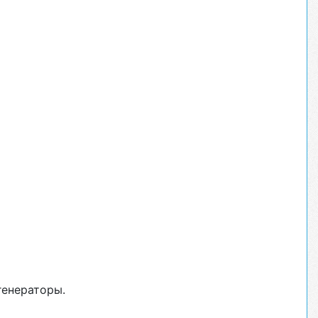
генераторы.