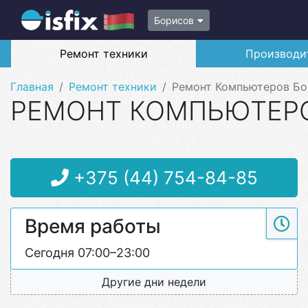
Борисов
Ремонт техники
Производи
Главная
Ремонт техники
Ремонт Компьютеров Бо
РЕМОНТ КОМПЬЮТЕРО
+375 (44) 754-84-85
Время работы
Сегодня 07:00–23:00
Другие дни недели