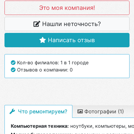
Это моя компания!
Нашли неточность?
Написать отзыв
Кол-во филиалов: 1 в 1 городе
Отзывов о компании: 0
Что ремонтируем?
Фотографии (1)
Компьютерная техника:
ноутбуки, компьютеры, мо