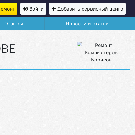
ремонт
Войти
Добавить сервисный центр
Отзывы
Новости и статьи
ОВЕ