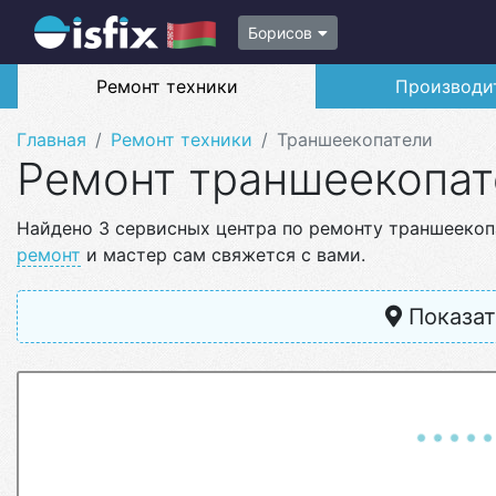
Борисов
Ремонт техники
Производи
Главная
Ремонт техники
Траншеекопатели
Ремонт траншеекопат
Найдено 3 сервисных центра по ремонту траншеекоп
ремонт
и мастер сам свяжется с вами.
Показат