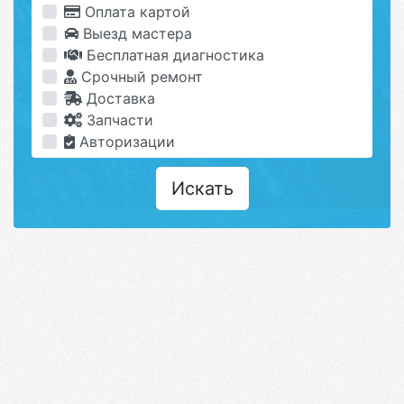
Оплата картой
Выезд мастера
Бесплатная диагностика
Срочный ремонт
Доставка
Запчасти
Авторизации
Искать