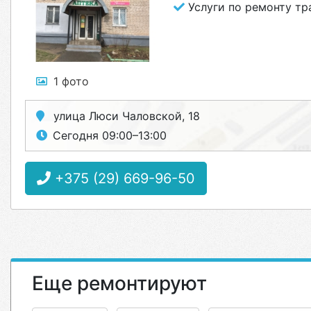
Услуги по ремонту тр
1 фото
улица Люси Чаловской, 18
Сегодня 09:00–13:00
+375 (29) 669-96-50
Еще ремонтируют