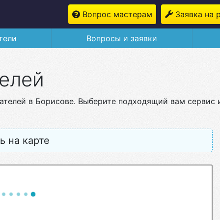
Вопрос мастерам
Заявка на 
тели
Вопросы и заявки
елей
ателей в Борисове. Выберите подходящий вам сервис 
ь на карте