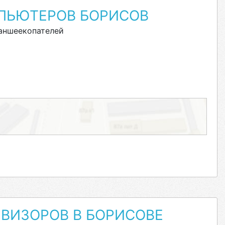
ПЬЮТЕРОВ БОРИСОВ
аншеекопателей
ВИЗОРОВ В БОРИСОВЕ