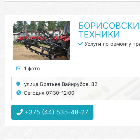
БОРИСОВСКИ
ТЕХНИКИ
Услуги по ремонту тр
1 фото
улица Братьев Вайнрубов, 82
Сегодня 07:30–12:00
+375 (44) 535-48-27