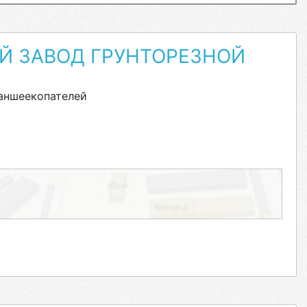
Й ЗАВОД ГРУНТОРЕЗНОЙ
аншеекопателей