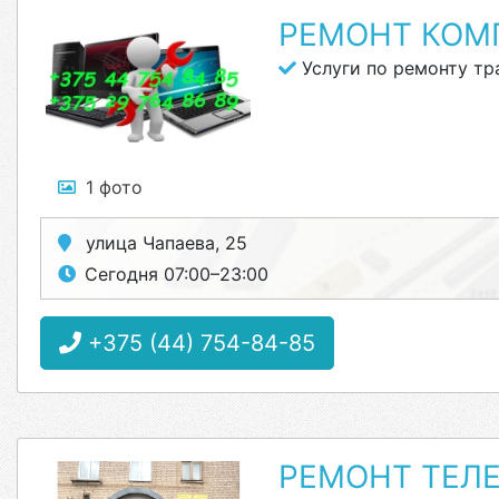
РЕМОНТ КОМ
Услуги по ремонту тр
1 фото
улица Чапаева, 25
Сегодня 07:00–23:00
+375 (44) 754-84-85
РЕМОНТ ТЕЛЕ