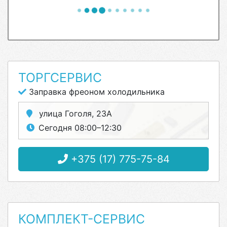
ТОРГСЕРВИС
Заправка фреоном холодильника
улица Гоголя, 23А
Сегодня 08:00–12:30
+375 (17) 775-75-84
КОМПЛЕКТ-СЕРВИС