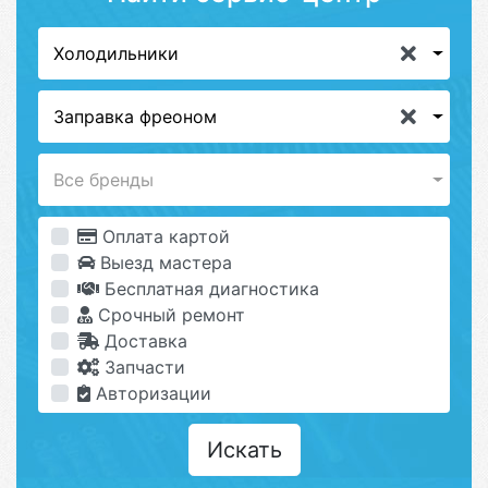
Холодильники
Заправка фреоном
Все бренды
Оплата картой
Выезд мастера
Бесплатная диагностика
Срочный ремонт
Доставка
Запчасти
Авторизации
Искать