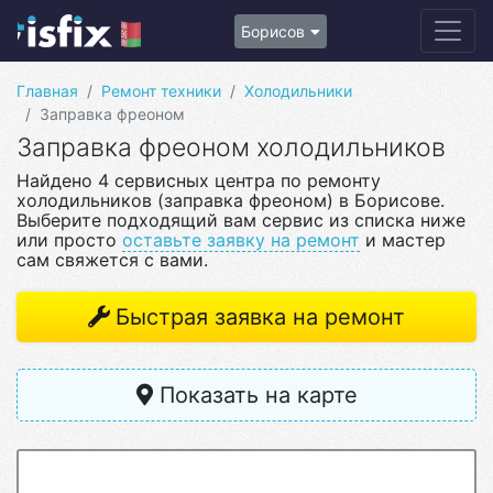
Борисов
Главная
Ремонт техники
Холодильники
Заправка фреоном
Заправка фреоном холодильников
Найдено 4 сервисных центра по ремонту
холодильников (заправка фреоном) в Борисове.
Выберите подходящий вам сервис из списка ниже
или просто
оставьте заявку на ремонт
и мастер
сам свяжется с вами.
Быстрая заявка на ремонт
Показать на карте