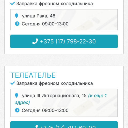
Заправка фреоном холодильника
улица Рака, 46
Сегодня 09:00–13:00
+375 (17) 798-22-30
ТЕЛЕАТЕЛЬЕ
Заправка фреоном холодильника
улица III Интернационала, 15
(и ещё 1
адрес)
Сегодня 09:00–13:00