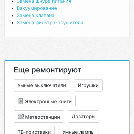
Замена шнура питания
Вакуумирование
Замена клапана
Замена фильтра-осушителя
Еще ремонтируют
Умные выключатели
Игрушки
Электронные книги
Дозаторы
Метеостанции
ТВ-приставки
Умные лампы