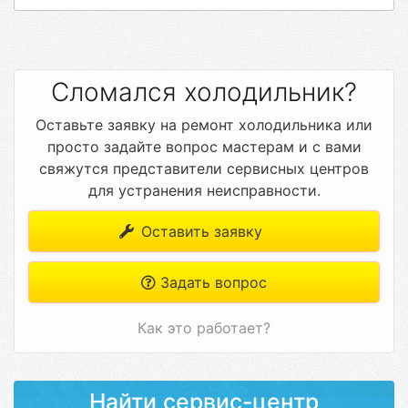
Сломался холодильник?
Оставьте заявку на ремонт холодильника или
просто задайте вопрос мастерам и с вами
свяжутся представители сервисных центров
для устранения неисправности.
Оставить заявку
Задать вопрос
Как это работает?
Найти сервис-центр