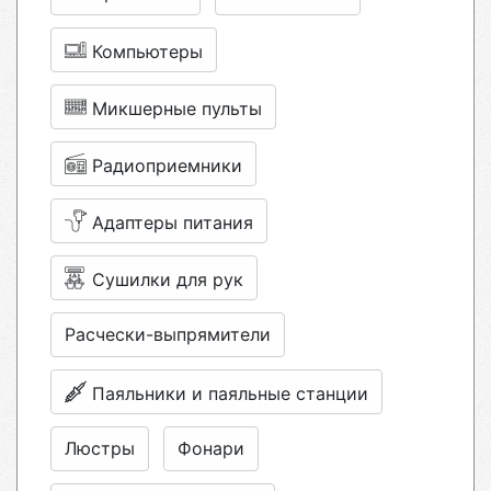
Компьютеры
Микшерные пульты
Радиоприемники
Адаптеры питания
Сушилки для рук
Расчески-выпрямители
Паяльники и паяльные станции
Люстры
Фонари