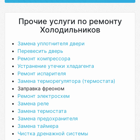
Прочие услуги по ремонту
Холодильников
Замена уплотнителя двери
Перевесить дверь
Ремонт компрессора
Устранение утечки хладагента
Ремонт испарителя
Замена терморегулятора (термостата)
Заправка фреоном
Ремонт электросхем
Замена реле
Замена термостата
Замена предохранителя
Замена таймера
Чистка дренажной системы