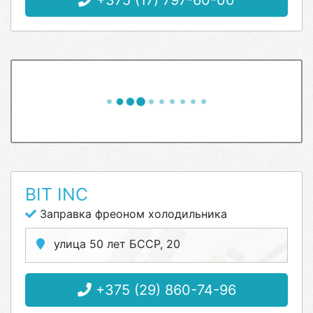
+375 (17) 797-60-00
BIT INC
Заправка фреоном холодильника
улица 50 лет БССР, 20
+375 (29) 860-74-96