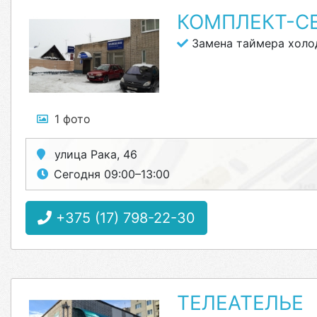
КОМПЛЕКТ-С
Замена таймера холо
1 фото
улица Рака, 46
Сегодня 09:00–13:00
+375 (17) 798-22-30
ТЕЛЕАТЕЛЬЕ