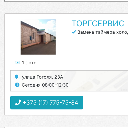
ТОРГСЕРВИС
Замена таймера холо
1 фото
улица Гоголя, 23А
Сегодня 08:00–12:30
+375 (17) 775-75-84