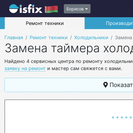
Борисов
Ремонт техники
Производи
Главная
Ремонт техники
Холодильники
Замена
Замена таймера холо
Найдено 4 сервисных центра по ремонту холодильни
заявку на ремонт
и мастер сам свяжется с вами.
Показат