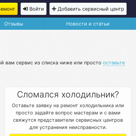
ремонт
Войти
Добавить сервисный центр
Отзывы
Новости и статьи
ий вам сервис из списка ниже или просто
оставьте
Сломался холодильник?
Оставьте заявку на ремонт холодильника или
просто задайте вопрос мастерам и с вами
свяжутся представители сервисных центров
для устранения неисправности.