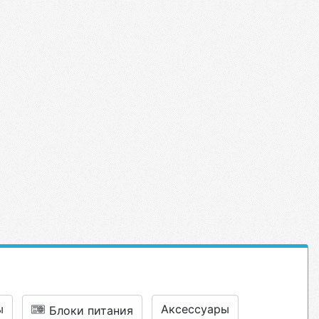
ы
Аксессуары
Блоки питания