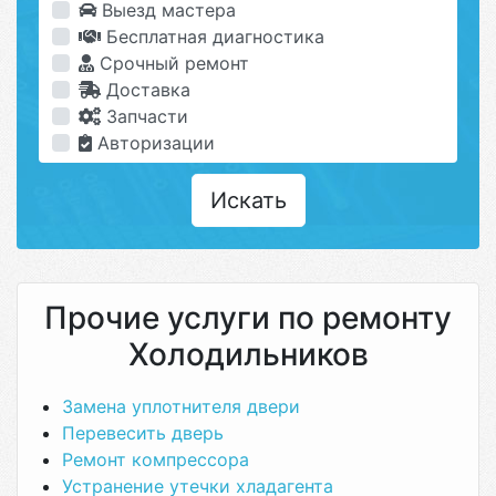
Выезд мастера
Бесплатная диагностика
Срочный ремонт
Доставка
Запчасти
Авторизации
Искать
Прочие услуги по ремонту
Холодильников
Замена уплотнителя двери
Перевесить дверь
Ремонт компрессора
Устранение утечки хладагента