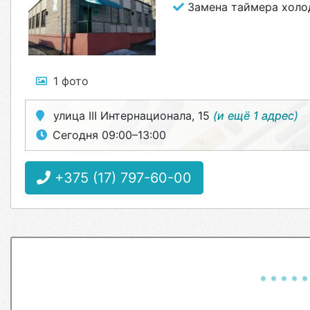
Замена таймера холо
1 фото
улица III Интернационала, 15
(и ещё 1 адрес)
Сегодня 09:00–13:00
+375 (17) 797-60-00