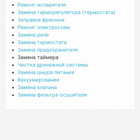
Ремонт испарителя
Замена терморегулятора (термостата)
Заправка фреоном
Ремонт электросхем
Замена реле
Замена термостата
Замена предохранителя
Замена таймера
Чистка дренажной системы
Замена шнура питания
Вакуумирование
Замена клапана
Замена фильтра-осушителя