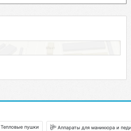
Тепловые пушки
Аппараты для маникюра и пед