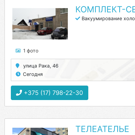
КОМПЛЕКТ-С
Вакуумирование холо
1 фото
улица Рака, 46
Сегодня
+375 (17) 798-22-30
ТЕЛЕАТЕЛЬЕ