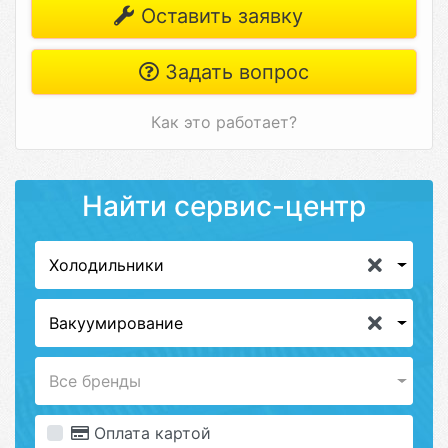
Оставить заявку
Задать вопрос
Как это работает?
Найти сервис-центр
Холодильники
Вакуумирование
Все бренды
Оплата картой