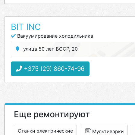
BIT INC
Вакуумирование холодильника
улица 50 лет БССР, 20
+375 (29) 860-74-96
Еще ремонтируют
Станки электрические
Мультиварки