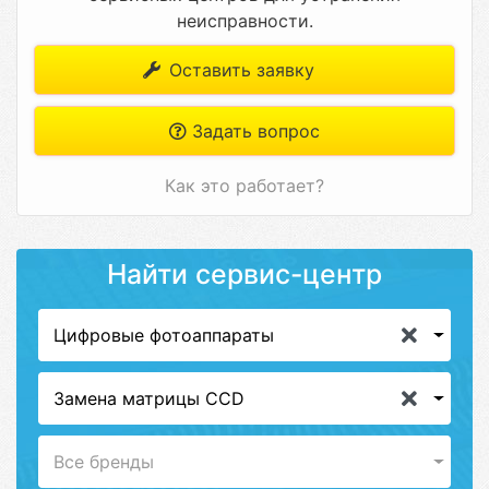
неисправности.
Оставить заявку
Задать вопрос
Как это работает?
Найти сервис-центр
Цифровые фотоаппараты
Замена матрицы CCD
Все бренды