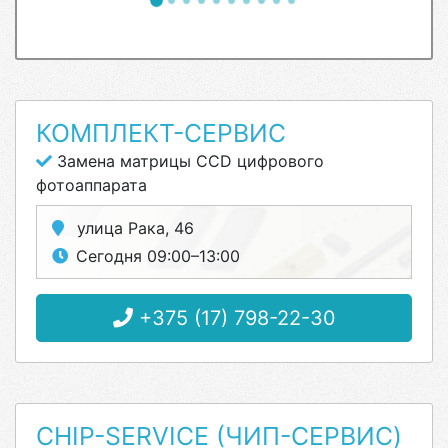
КОМПЛЕКТ-СЕРВИС
Замена матрицы CCD цифрового
фотоаппарата
улица Рака, 46
Сегодня 09:00–13:00
+375 (17) 798-22-30
CHIP-SERVICE (ЧИП-СЕРВИС)