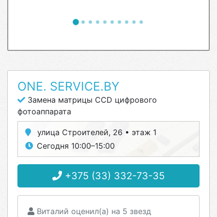
ONE. SERVICE.BY
Замена матрицы CCD цифрового
фотоаппарата
улица Строителей, 26 • этаж 1
Сегодня 10:00–15:00
+375 (33) 332-73-35
Виталий оценил(а) на 5 звезд