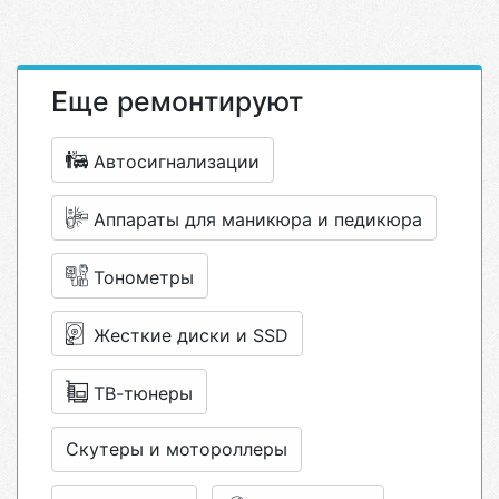
Еще ремонтируют
Автосигнализации
Аппараты для маникюра и педикюра
Тонометры
Жесткие диски и SSD
ТВ-тюнеры
Скутеры и мотороллеры