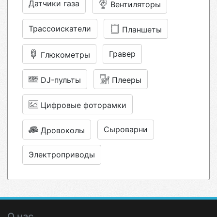
Датчики газа
Вентиляторы
Трассоискатели
Планшеты
Гравер
Глюкометры
DJ-пульты
Плееры
Цифровые фоторамки
Сыроварни
Дровоколы
Электроприводы
О нас