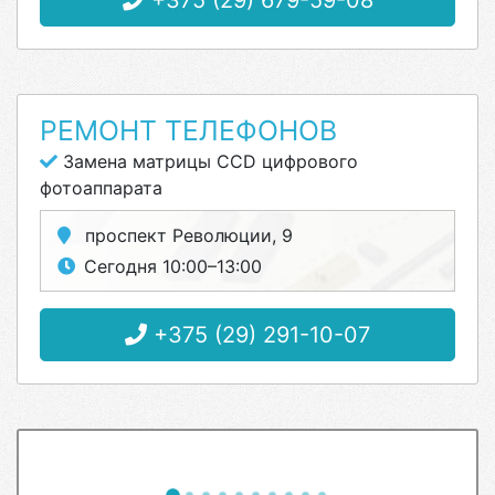
+375 (29) 679-59-08
РЕМОНТ ТЕЛЕФОНОВ
Замена матрицы CCD цифрового
фотоаппарата
проспект Революции, 9
Сегодня 10:00–13:00
+375 (29) 291-10-07