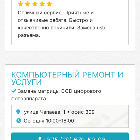
Отличный сервис. Приятные и
отзывчивые ребята. Быстро и
качественно починили. Замена usb
разъема.
КОМПЬЮТЕРНЫЙ РЕМОНТ И
УСЛУГИ
Замена матрицы CCD цифрового
фотоаппарата
улица Чапаева, 1 • офис 309
Сегодня 10:00–18:00