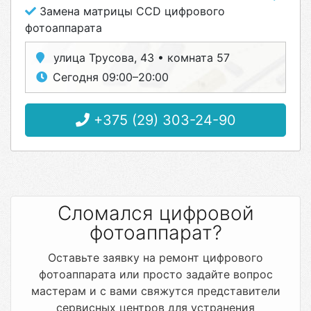
Замена матрицы CCD цифрового
фотоаппарата
улица Трусова, 43 • комната 57
Сегодня 09:00–20:00
+375 (29) 303-24-90
Сломался цифровой
фотоаппарат?
Оставьте заявку на ремонт цифрового
фотоаппарата или просто задайте вопрос
мастерам и с вами свяжутся представители
сервисных центров для устранения