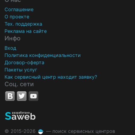
Соглашение
О проекте
Тех. поддержка
Реклама на сайте
Инфо
Вход
Политика конфиденциальности
Договор-оферта
Пакеты услуг
Как сервисный центр находит заявку?
Соц. сети
© 2015-2026
— поиск сервисных центров