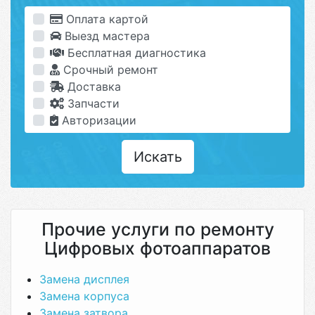
Оплата картой
Выезд мастера
Бесплатная диагностика
Срочный ремонт
Доставка
Запчасти
Авторизации
Искать
Прочие услуги по ремонту
Цифровых фотоаппаратов
Замена дисплея
Замена корпуса
Замена затвора