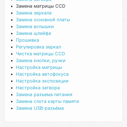
Замена матрицы CCD
Замена зеркала
Замена основной платы
Замена вспышки
Замена шлейфа
Прошивка
Регулировка зеркал
Чистка матрицы CCD
Замена кнопки, ручки
Настройка матрицы
Настройка автофокуса
Настройка экспозиции
Настройка затвора
Замена разъема питания
Замена слота карты памяти
Замена USB-разъёма