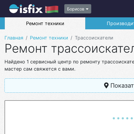
Борисов
Ремонт техники
Производи
Главная
Ремонт техники
Трассоискатели
Ремонт трассоискате
Найдено 1 сервисный центр по ремонту трассоискат
мастер сам свяжется с вами.
Показат