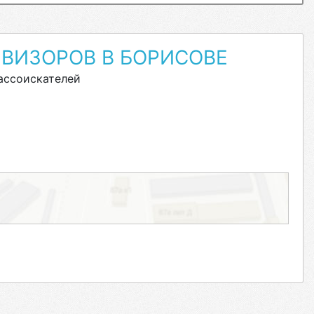
ВИЗОРОВ В БОРИСОВЕ
ассоискателей