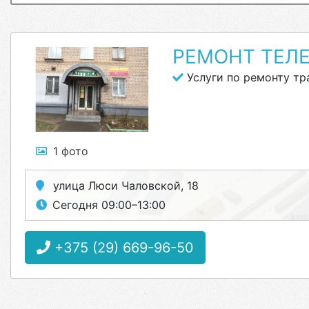
РЕМОНТ ТЕЛЕ
Услуги по ремонту тр
1 фото
улица Люси Чаловской, 18
Сегодня 09:00–13:00
+375 (29) 669-96-50