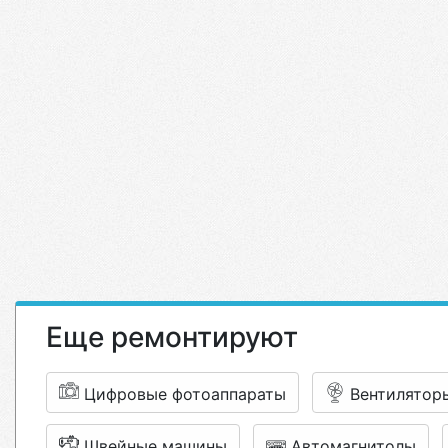
Еще ремонтируют
Цифровые фотоаппараты
Вентилятор
Швейные машины
Автомагнитолы