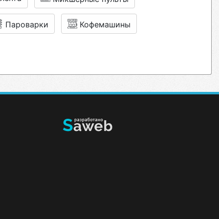
Пароварки
Кофемашины