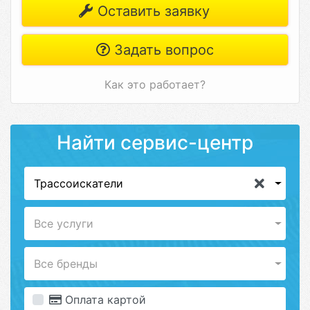
Оставить заявку
Задать вопрос
Как это работает?
Найти сервис-центр
Трассоискатели
Все услуги
Все бренды
Оплата картой