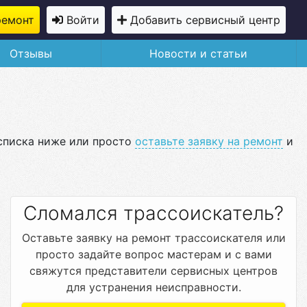
ремонт
Войти
Добавить сервисный центр
Отзывы
Новости и статьи
 списка ниже или просто
оставьте заявку на ремонт
и
Сломался трассоискатель?
Оставьте заявку на ремонт трассоискателя или
просто задайте вопрос мастерам и с вами
свяжутся представители сервисных центров
для устранения неисправности.