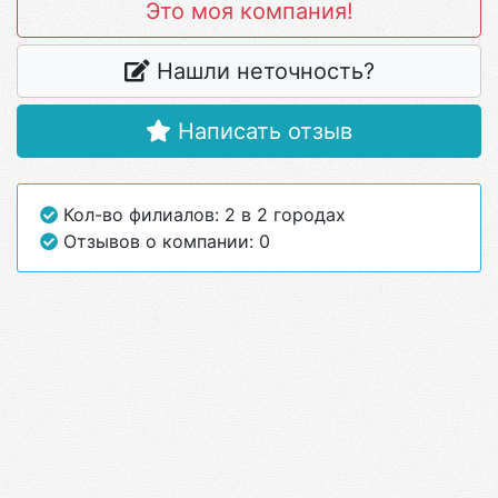
Это моя компания!
Нашли неточность?
Написать отзыв
Кол-во филиалов: 2 в 2 городах
Отзывов о компании: 0