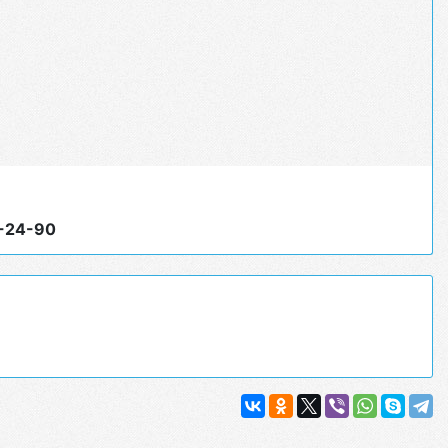
3-24-90