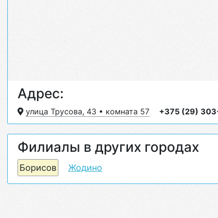
Адрес:
улица Трусова, 43 • комната 57
+375 (29) 30
Филиалы в других городах
Борисов
Жодино