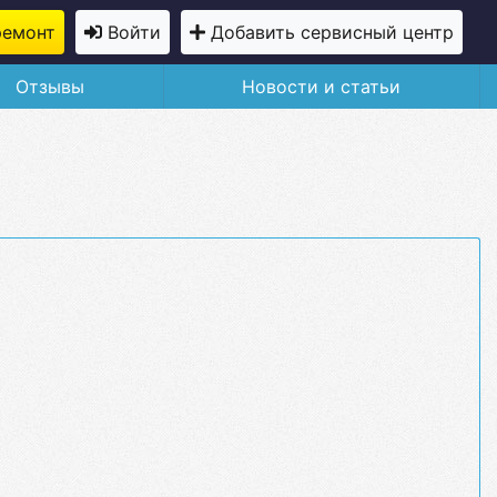
ремонт
Войти
Добавить сервисный центр
Отзывы
Новости и статьи