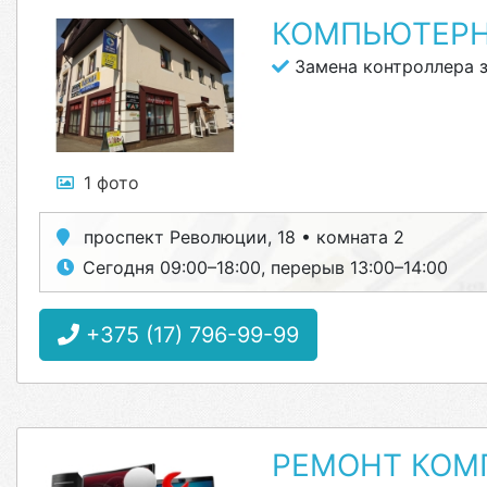
КОМПЬЮТЕР
Замена контроллера 
1 фото
проспект Революции, 18 • комната 2
Сегодня 09:00–18:00, перерыв 13:00–14:00
+375 (17) 796-99-99
РЕМОНТ КОМ