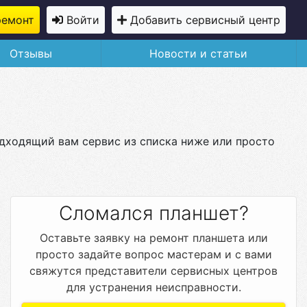
ремонт
Войти
Добавить сервисный центр
Отзывы
Новости и статьи
одходящий вам сервис из списка ниже или просто
Сломался планшет?
Оставьте заявку на ремонт планшета или
просто задайте вопрос мастерам и с вами
свяжутся представители сервисных центров
для устранения неисправности.