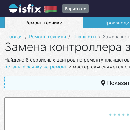
Борисов
Ремонт техники
Производи
Главная
Ремонт техники
Планшеты
Замена кон
Замена контроллера 
Найдено 8 сервисных центров по ремонту планшетов
оставьте заявку на ремонт
и мастер сам свяжется с 
Показат