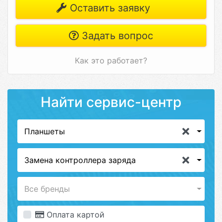
Оставить заявку
Задать вопрос
Как это работает?
Найти сервис-центр
Планшеты
Замена контроллера заряда
Все бренды
Оплата картой