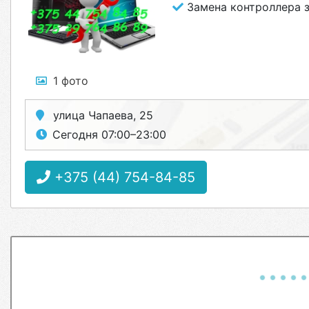
Замена контроллера 
1 фото
улица Чапаева, 25
Сегодня 07:00–23:00
+375 (44) 754-84-85