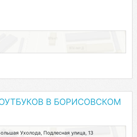
ОУТБУКОВ В БОРИСОВСКОМ
ольшая Ухолода, Подлесная улица, 13