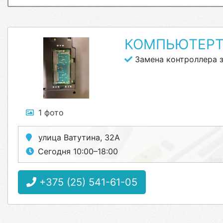
КОМПЬЮТЕРТ
Замена контроллера 
1 фото
улица Ватутина, 32А
Сегодня 10:00–18:00
+375 (25) 541-61-05