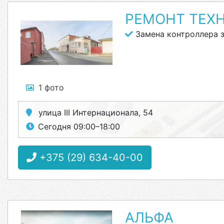
РЕМОНТ ТЕХ
Замена контроллера 
1 фото
улица III Интернационала, 54
Сегодня 09:00–18:00
+375 (29) 634-40-00
АЛЬФА