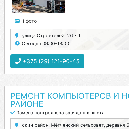
1 фото
улица Строителей, 26 • 1
Сегодня 09:00–18:00
+375 (29) 121-90-45
РЕМОНТ КОМПЬЮТЕРОВ И Н
РАЙОНЕ
Замена контроллера заряда планшета
ский район, Мётченский сельсовет, деревня Б