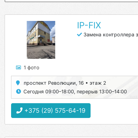
IP-FIX
Замена контроллера 
1 фото
проспект Революции, 16 • этаж 2
Сегодня 09:00–18:00, перерыв 13:00–14:00
+375 (29) 575-64-19