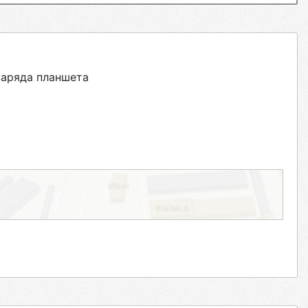
заряда планшета