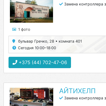
Замена контроллера 
1 фото
бульвар Гречко, 28 • комната 401
Сегодня 10:00–18:00
+375 (44) 702-47-06
АЙТИХЕЛП
Замена контроллера 