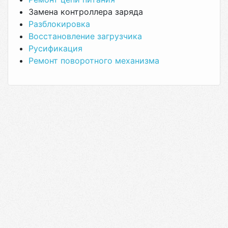
Замена контроллера заряда
Разблокировка
Восстановление загрузчика
Русификация
Ремонт поворотного механизма