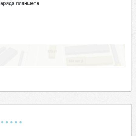
заряда планшета