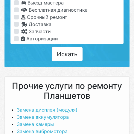
Выезд мастера
Бесплатная диагностика
Срочный ремонт
Доставка
Запчасти
Авторизации
Искать
Прочие услуги по ремонту
Планшетов
Замена дисплея (модуля)
Замена аккумулятора
Замена камеры
Замена вибромотора