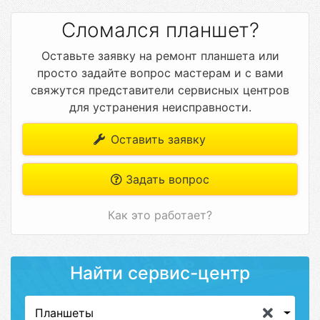
Сломался планшет?
Оставьте заявку на ремонт планшета или
просто задайте вопрос мастерам и с вами
свяжутся представители сервисных центров
для устранения неисправности.
Оставить заявку
Задать вопрос
Как это работает?
Найти сервис-центр
Планшеты