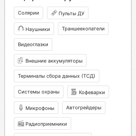
Солярии
Пульты ДУ
Траншеекопатели
Наушники
Видеоглазки
Внешние аккумуляторы
Терминалы сбора данных (ТСД)
Системы охраны
Кофеварки
Автогрейдеры
Микрофоны
Радиоприемники