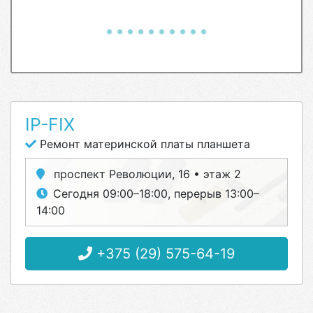
IP-FIX
Ремонт материнской платы планшета
проспект Революции, 16 • этаж 2
Сегодня 09:00–18:00, перерыв 13:00–
14:00
+375 (29) 575-64-19