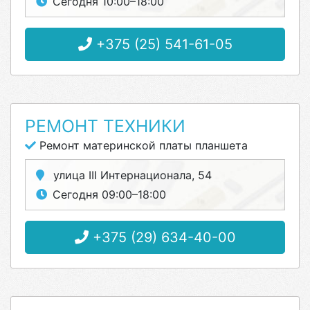
Сегодня 10:00–18:00
+375 (25) 541-61-05
РЕМОНТ ТЕХНИКИ
Ремонт материнской платы планшета
улица III Интернационала, 54
Сегодня 09:00–18:00
+375 (29) 634-40-00