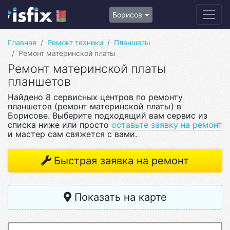
Борисов
Главная
Ремонт техники
Планшеты
Ремонт материнской платы
Ремонт материнской платы
планшетов
Найдено 8 сервисных центров по ремонту
планшетов (ремонт материнской платы) в
Борисове. Выберите подходящий вам сервис из
списка ниже или просто
оставьте заявку на ремонт
и мастер сам свяжется с вами.
Быстрая заявка на ремонт
Показать на карте