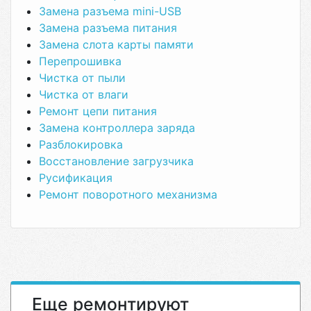
Замена разъема mini-USB
Замена разъема питания
Замена слота карты памяти
Перепрошивка
Чистка от пыли
Чистка от влаги
Ремонт цепи питания
Замена контроллера заряда
Разблокировка
Восстановление загрузчика
Русификация
Ремонт поворотного механизма
Еще ремонтируют