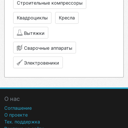
Строительные компрессоры
Квадроциклы
Кресла
Вытяжки
Сварочные аппараты
Электровеники
О нас
Соглашение
О проекте
Тех. поддержка