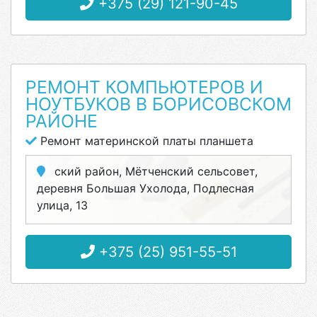
+375 (29) 121-90-45
РЕМОНТ КОМПЬЮТЕРОВ И
НОУТБУКОВ В БОРИСОВСКОМ
РАЙОНЕ
Ремонт материнской платы планшета
ский район, Мётченский сельсовет,
деревня Большая Ухолода, Подлесная
улица, 13
+375 (25) 951-55-51