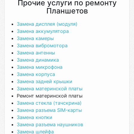
Прочие услуги по ремонту
Планшетов
Замена дисплея (модуля)
Замена аккумулятора
Замена камеры
Замена вибромотора
Замена антенны
Замена динамика
Замена микрофона
Замена корпуса
Замена задней крышки
Замена материнской платы
Ремонт материнской платы
Замена стекла (тачскрина)
Замена разъема SIM-карты
Замена кнопки
Замена разъема наушников
Замена шлейфа