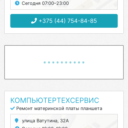
Сегодня 07:00–23:00
+375 (44) 754-84-85
КОМПЬЮТЕРТЕХСЕРВИС
Ремонт материнской платы планшета
улица Ватутина, 32А