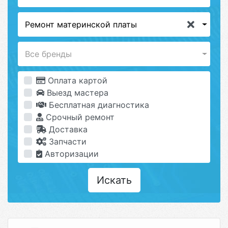
Ремонт материнской платы
Все бренды
Оплата картой
Выезд мастера
Бесплатная диагностика
Срочный ремонт
Доставка
Запчасти
Авторизации
Искать