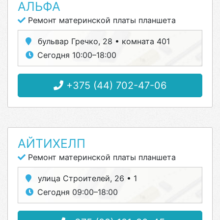
АЛЬФА
Ремонт материнской платы планшета
бульвар Гречко, 28 • комната 401
Сегодня 10:00–18:00
+375 (44) 702-47-06
АЙТИХЕЛП
Ремонт материнской платы планшета
улица Строителей, 26 • 1
Сегодня 09:00–18:00