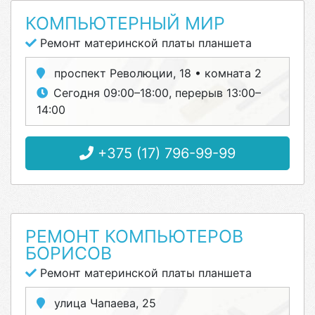
КОМПЬЮТЕРНЫЙ МИР
Ремонт материнской платы планшета
проспект Революции, 18 • комната 2
Сегодня 09:00–18:00, перерыв 13:00–
14:00
+375 (17) 796-99-99
РЕМОНТ КОМПЬЮТЕРОВ
БОРИСОВ
Ремонт материнской платы планшета
улица Чапаева, 25