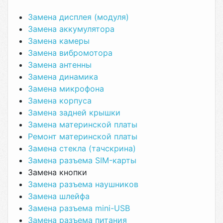
Замена дисплея (модуля)
Замена аккумулятора
Замена камеры
Замена вибромотора
Замена антенны
Замена динамика
Замена микрофона
Замена корпуса
Замена задней крышки
Замена материнской платы
Ремонт материнской платы
Замена стекла (тачскрина)
Замена разъема SIM-карты
Замена кнопки
Замена разъема наушников
Замена шлейфа
Замена разъема mini-USB
Замена разъема питания