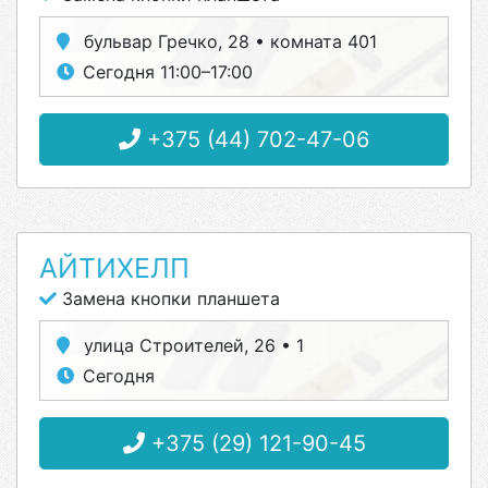
бульвар Гречко, 28 • комната 401
Сегодня 11:00–17:00
+375 (44) 702-47-06
АЙТИХЕЛП
Замена кнопки планшета
улица Строителей, 26 • 1
Сегодня
+375 (29) 121-90-45