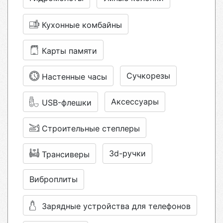
Кухонные комбайны
Карты памяти
Сучкорезы
Настенные часы
Аксессуары
USB-флешки
Строительные степлеры
3d-ручки
Трансиверы
Виброплиты
Зарядные устройства для телефонов