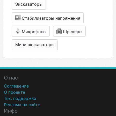
Экскаваторы
Стабилизаторы напряжения
Микрофоны
Шредеры
Мини экскаваторы
О нас
Соглашение
О проекте
Тех. поддержка
Реклама на сайте
Инфо