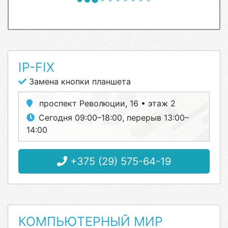
IP-FIX
Замена кнопки планшета
проспект Революции, 16 • этаж 2
Сегодня 09:00–18:00, перерыв 13:00–
14:00
+375 (29) 575-64-19
КОМПЬЮТЕРНЫЙ МИР