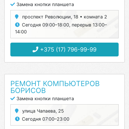
Замена кнопки планшета
проспект Революции, 18 • комната 2
Сегодня 09:00–18:00, перерыв 13:00–
14:00
+375 (17) 796-99-99
РЕМОНТ КОМПЬЮТЕРОВ
БОРИСОВ
Замена кнопки планшета
улица Чапаева, 25
Сегодня 07:00–23:00