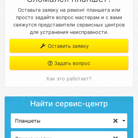
Оставьте заявку на ремонт планшета или
просто задайте вопрос мастерам и с вами
свяжутся представители сервисных центров
для устранения неисправности.
Оставить заявку
Задать вопрос
Как это работает?
Найти сервис-центр
Планшеты