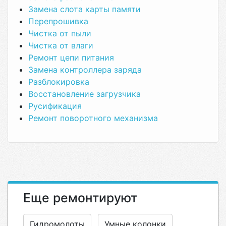
Замена слота карты памяти
Перепрошивка
Чистка от пыли
Чистка от влаги
Ремонт цепи питания
Замена контроллера заряда
Разблокировка
Восстановление загрузчика
Русификация
Ремонт поворотного механизма
Еще ремонтируют
Гидромолоты
Умные колонки