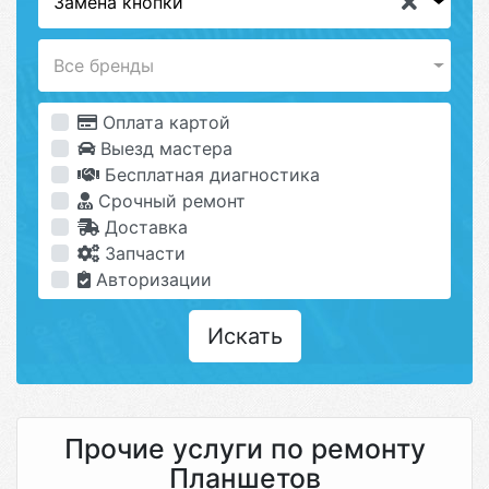
Замена кнопки
Все бренды
Оплата картой
Выезд мастера
Бесплатная диагностика
Срочный ремонт
Доставка
Запчасти
Авторизации
Искать
Прочие услуги по ремонту
Планшетов