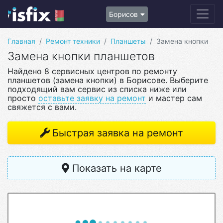
Борисов
Главная
Ремонт техники
Планшеты
Замена кнопки
Замена кнопки планшетов
Найдено 8 сервисных центров по ремонту
планшетов (замена кнопки) в Борисове. Выберите
подходящий вам сервис из списка ниже или
просто
оставьте заявку на ремонт
и мастер сам
свяжется с вами.
Быстрая заявка на ремонт
Показать на карте