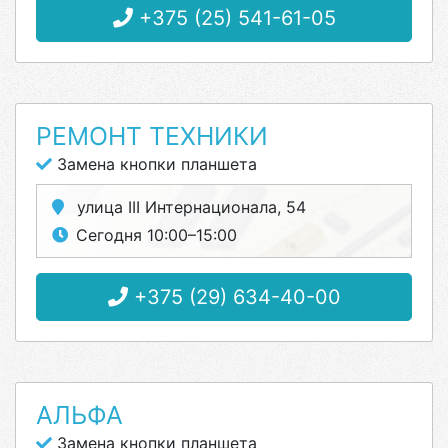
+375 (25) 541-61-05
РЕМОНТ ТЕХНИКИ
Замена кнопки планшета
улица III Интернационала, 54
Сегодня 10:00–15:00
+375 (29) 634-40-00
АЛЬФА
Замена кнопки планшета