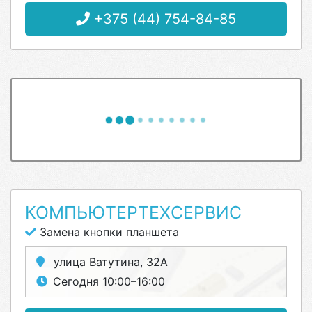
+375 (44) 754-84-85
КОМПЬЮТЕРТЕХСЕРВИС
Замена кнопки планшета
улица Ватутина, 32А
Сегодня 10:00–16:00