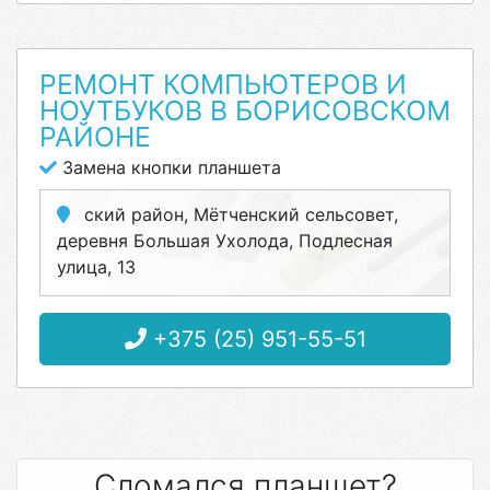
РЕМОНТ КОМПЬЮТЕРОВ И
НОУТБУКОВ В БОРИСОВСКОМ
РАЙОНЕ
Замена кнопки планшета
ский район, Мётченский сельсовет,
деревня Большая Ухолода, Подлесная
улица, 13
+375 (25) 951-55-51
Сломался планшет?