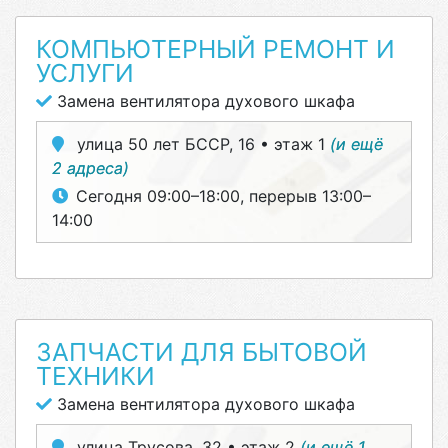
КОМПЬЮТЕРНЫЙ РЕМОНТ И
УСЛУГИ
Замена вентилятора духового шкафа
улица 50 лет БССР, 16 • этаж 1
(и ещё
2 адреса)
Сегодня 09:00–18:00, перерыв 13:00–
14:00
ЗАПЧАСТИ ДЛЯ БЫТОВОЙ
ТЕХНИКИ
Замена вентилятора духового шкафа
улица Трусова, 32 • этаж 2
(и ещё 1