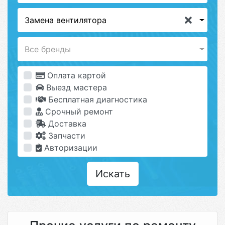
Замена вентилятора
Все бренды
Оплата картой
Выезд мастера
Бесплатная диагностика
Срочный ремонт
Доставка
Запчасти
Авторизации
Искать