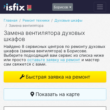
Борисов
Главная
Ремонт техники
Духовые шкафы
Замена вентилятора
Замена вентилятора духовых
шкафов
Найдено 8 сервисных центров по ремонту духовых
шкафов (замена вентилятора) в Борисове.
Выберите подходящий вам сервис из списка ниже
или просто
оставьте заявку на ремонт
и мастер
сам свяжется с вами.
Быстрая заявка на ремонт
Показать на карте