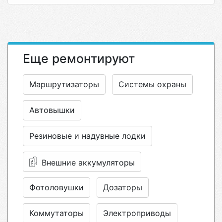
Еще ремонтируют
Маршрутизаторы
Системы охраны
Автовышки
Резиновые и надувные лодки
Внешние аккумуляторы
Фотоловушки
Дозаторы
Коммутаторы
Электроприводы