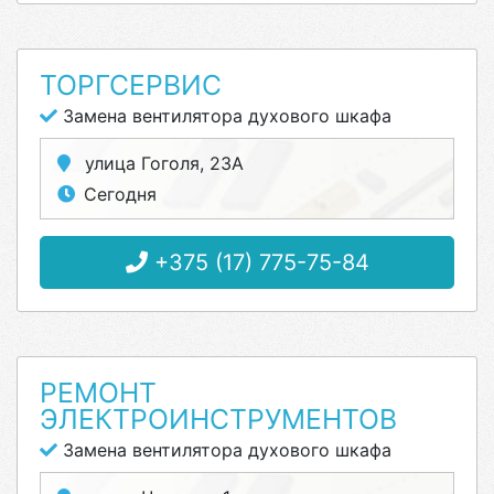
ТОРГСЕРВИС
Замена вентилятора духового шкафа
улица Гоголя, 23А
Сегодня
+375 (17) 775-75-84
РЕМОНТ
ЭЛЕКТРОИНСТРУМЕНТОВ
Замена вентилятора духового шкафа