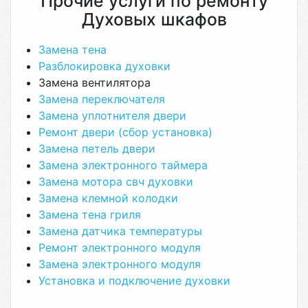
Прочие услуги по ремонту
Духовых шкафов
Замена тена
Разблокировка духовки
Замена вентилятора
Замена переключателя
Замена уплотнителя двери
Ремонт двери (сбор установка)
Замена петель двери
Замена электронного таймера
Замена мотора свч духовки
Замена клемной колодки
Замена тена гриля
Замена датчика температуры
Ремонт электронного модуля
Замена электронного модуля
Установка и подключение духовки