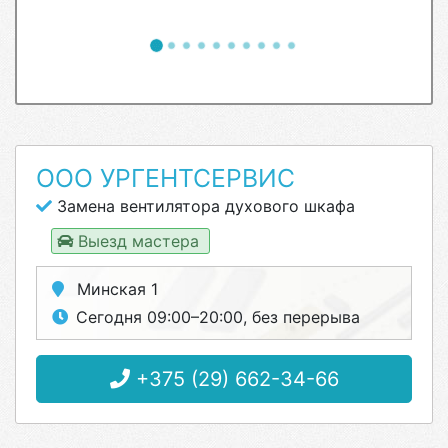
ООО УРГЕНТСЕРВИС
Замена вентилятора духового шкафа
Выезд мастера
Минская 1
Сегодня 09:00–20:00, без перерыва
+375 (29) 662-34-66