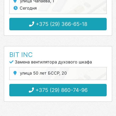
улица Чапаева, 1
Сегодня
+375 (29) 366-65-18
BIT INC
Замена вентилятора духового шкафа
улица 50 лет БССР, 20
+375 (29) 860-74-96