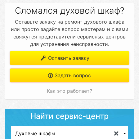
Сломался духовой шкаф?
Оставьте заявку на ремонт духового шкафа
или просто задайте вопрос мастерам и с вами
свяжутся представители сервисных центров
для устранения неисправности.
Оставить заявку
Задать вопрос
Как это работает?
Найти сервис-центр
Духовые шкафы