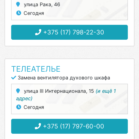
улица Рака, 46
Сегодня
+375 (17) 798-22-30
ТЕЛЕАТЕЛЬЕ
Замена вентилятора духового шкафа
улица III Интернационала, 15
(и ещё 1
адрес)
Сегодня
+375 (17) 797-60-00