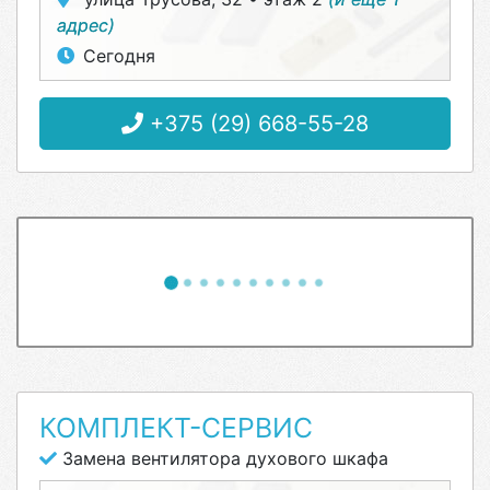
адрес)
Сегодня
+375 (29) 668-55-28
КОМПЛЕКТ-СЕРВИС
Замена вентилятора духового шкафа