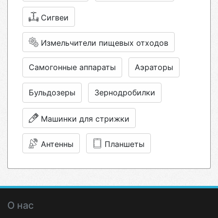
Сигвеи
Измельчители пищевых отходов
Самогонные аппараты
Аэраторы
Бульдозеры
Зернодробилки
Машинки для стрижки
Антенны
Планшеты
О нас