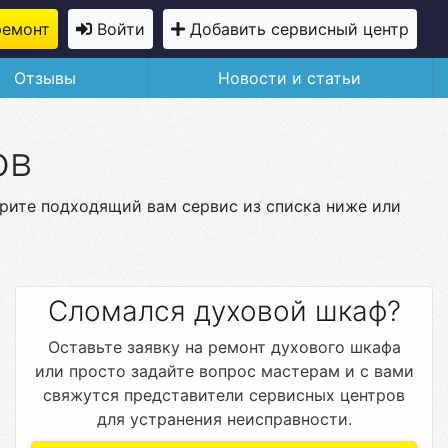
ремонт
Войти
Добавить сервисный центр
Отзывы
Новости и статьи
ов
ерите подходящий вам сервис из списка ниже или
Сломался духовой шкаф?
Оставьте заявку на ремонт духового шкафа
или просто задайте вопрос мастерам и с вами
свяжутся представители сервисных центров
для устранения неисправности.