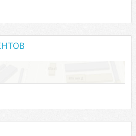
ЕНТОВ