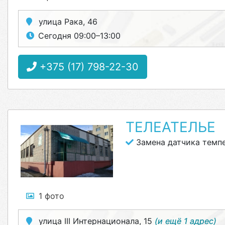
улица Рака, 46
Сегодня 09:00–13:00
+375 (17) 798-22-30
ТЕЛЕАТЕЛЬЕ
Замена датчика темп
1 фото
улица III Интернационала, 15
(и ещё 1 адрес)