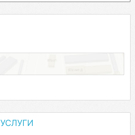
УСЛУГИ