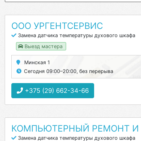
ООО УРГЕНТСЕРВИС
Замена датчика температуры духового шкафа
Выезд мастера
Минская 1
Сегодня 09:00–20:00, без перерыва
+375 (29) 662-34-66
КОМПЬЮТЕРНЫЙ РЕМОНТ И 
Замена датчика температуры духового шкафа