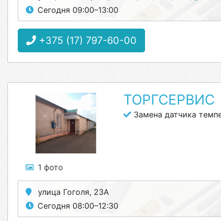
Сегодня 09:00–13:00
+375 (17) 797-60-00
ТОРГСЕРВИС
Замена датчика темп
1 фото
улица Гоголя, 23А
Сегодня 08:00–12:30