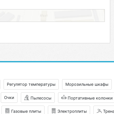
Регулятор температуры
Морозильные шкафы
Очки
Пылесосы
Портативные колонки
Газовые плиты
Электроплиты
Трен