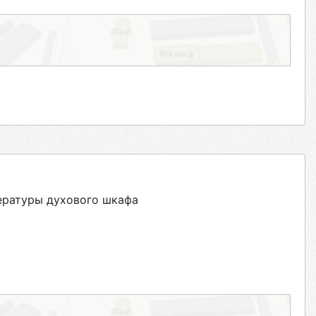
ературы духового шкафа