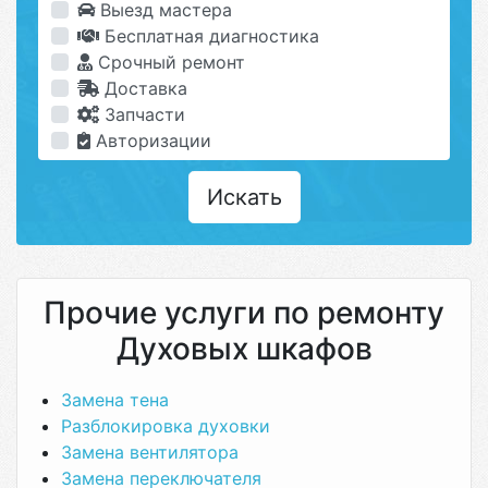
Выезд мастера
Бесплатная диагностика
Срочный ремонт
Доставка
Запчасти
Авторизации
Искать
Прочие услуги по ремонту
Духовых шкафов
Замена тена
Разблокировка духовки
Замена вентилятора
Замена переключателя