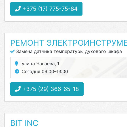
+375 (17) 775-75-84
РЕМОНТ ЭЛЕКТРОИНСТРУМ
Замена датчика температуры духового шкафа
улица Чапаева, 1
Сегодня 09:00–13:00
+375 (29) 366-65-18
BIT INC