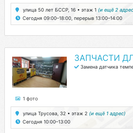
улица 50 лет БССР, 16 • этаж 1
(и ещё 2 адре
Сегодня 09:00–18:00, перерыв 13:00–14:00
ЗАПЧАСТИ Д
Замена датчика темп
1 фото
улица Трусова, 32 • этаж 2
(и ещё 1 адрес)
Сегодня 10:00–13:00