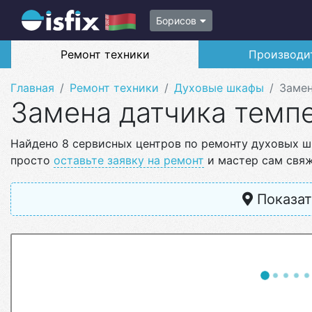
Борисов
Ремонт техники
Производи
Главная
Ремонт техники
Духовые шкафы
Замен
Замена датчика темп
Найдено 8 сервисных центров по ремонту духовых ш
просто
оставьте заявку на ремонт
и мастер сам свяж
Показат