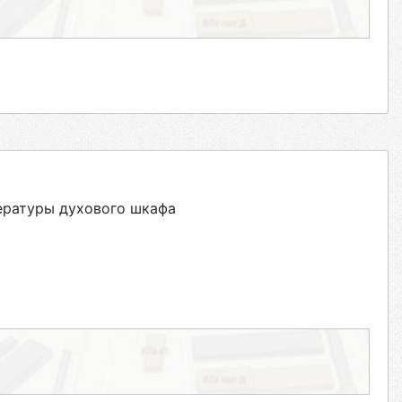
ературы духового шкафа