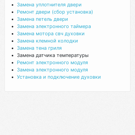
Замена уплотнителя двери
Ремонт двери (сбор установка)
Замена петель двери
Замена электронного таймера
Замена мотора свч духовки
Замена клемной колодки
Замена тена гриля
Замена датчика температуры
Ремонт электронного модуля
Замена электронного модуля
Установка и подключение духовки