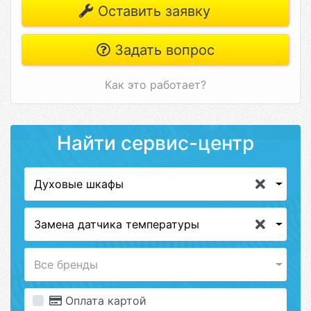
Оставить заявку
Задать вопрос
Как это работает?
Найти сервис-центр
Духовые шкафы
Замена датчика температуры
Все бренды
Оплата картой