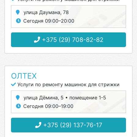
улица Даумана, 78
Сегодня 09:00–20:00
+375 (29) 708-82-82
ОЛТЕХ
Услуги по ремонту машинок для стрижки
улица Дёмина, 5 • помещение 1-5
Сегодня 09:00–19:00
+375 (29) 137-76-17