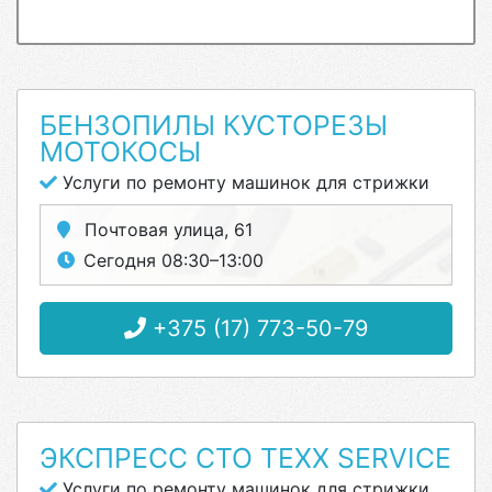
БЕНЗОПИЛЫ КУСТОРЕЗЫ
МОТОКОСЫ
Услуги по ремонту машинок для стрижки
Почтовая улица, 61
Сегодня 08:30–13:00
+375 (17) 773-50-79
ЭКСПРЕСС СТО TEXX SERVICE
Услуги по ремонту машинок для стрижки