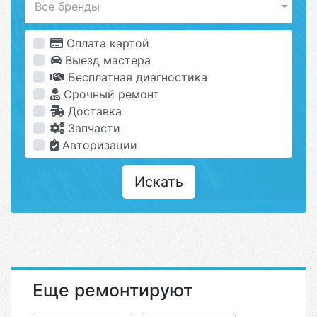
Все бренды
Оплата картой
Выезд мастера
Бесплатная диагностика
Срочный ремонт
Доставка
Запчасти
Авторизации
Искать
Еще ремонтируют