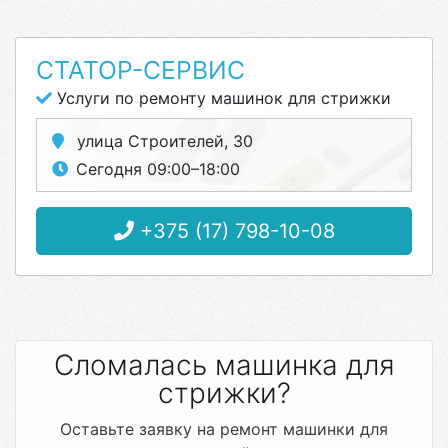
СТАТОР-СЕРВИС
Услуги по ремонту машинок для стрижки
улица Строителей, 30
Сегодня 09:00–18:00
+375 (17) 798-10-08
Сломалась машинка для
стрижки?
Оставьте заявку на ремонт машинки для