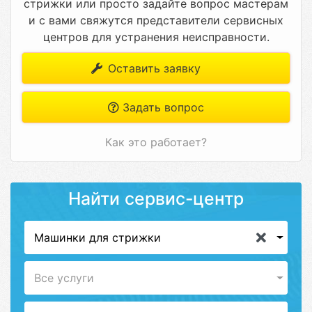
стрижки или просто задайте вопрос мастерам
и с вами свяжутся представители сервисных
центров для устранения неисправности.
Оставить заявку
Задать вопрос
Как это работает?
Найти сервис-центр
Машинки для стрижки
Все услуги