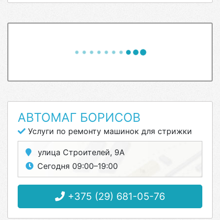
АВТОМАГ БОРИСОВ
Услуги по ремонту машинок для стрижки
улица Строителей, 9А
Сегодня 09:00–19:00
+375 (29) 681-05-76