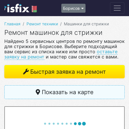
Борисов
Главная
Ремонт техники
Машинки для стрижки
Ремонт машинок для стрижки
Найдено 5 сервисных центров по ремонту машинок
для стрижки в Борисове. Выберите подходящий
вам сервис из списка ниже или просто
оставьте
заявку на ремонт
и мастер сам свяжется с вами.
Быстрая заявка на ремонт
Показать на карте