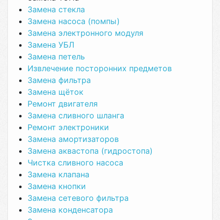
Замена стекла
Замена насоса (помпы)
Замена электронного модуля
Замена УБЛ
Замена петель
Извлечение посторонних предметов
Замена фильтра
Замена щёток
Ремонт двигателя
Замена сливного шланга
Ремонт электроники
Замена амортизаторов
Замена аквастопа (гидростопа)
Чистка сливного насоса
Замена клапана
Замена кнопки
Замена сетевого фильтра
Замена конденсатора