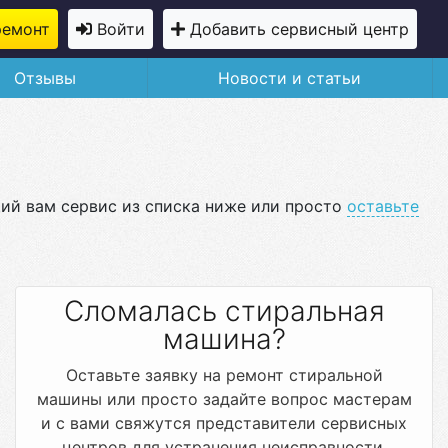
ремонт
Войти
Добавить сервисный центр
Отзывы
Новости и статьи
ий вам сервис из списка ниже или просто
оставьте
Сломалась стиральная
машина?
Оставьте заявку на ремонт стиральной
машины или просто задайте вопрос мастерам
и с вами свяжутся представители сервисных
центров для устранения неисправности.