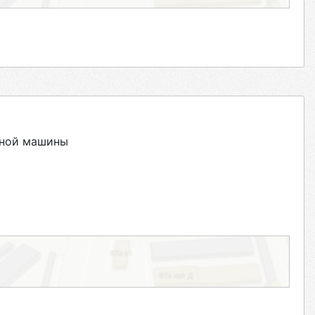
ьной машины