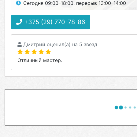
Сегодня 09:00–18:00, перерыв 13:00–14:00
+375 (29) 770-78-86
Дмитрий оценил(а) на 5 звезд
Отличный мастер.