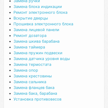
Замена ручки
Замена блока индикации
Ремонт электронного блока
Вскрытие дверцы
Прошивка электронного блока
Замена лицевой панели
Ремонт дозатора
Замена шкива барабана
Замена таймера
Замена пружин подвески
Замена датчика уровня воды
Замена термостата
Замена опор
Замена крестовины
Замена сальника
Замена фланцев бака
Замена бака, барабана
Установка противовесов