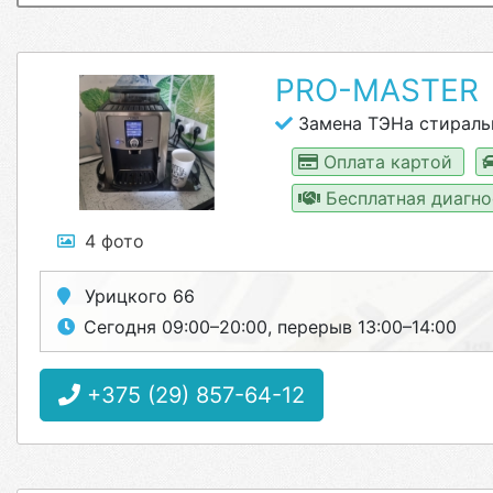
PRO-MASTER
Замена ТЭНа стирал
Оплата картой
Бесплатная диагн
4 фото
Урицкого 66
Сегодня 09:00–20:00, перерыв 13:00–14:00
+375 (29) 857-64-12