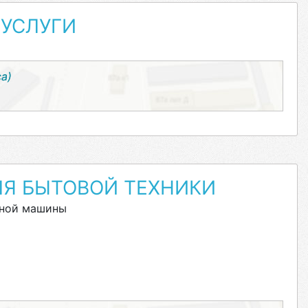
УСЛУГИ
са)
ЛЯ БЫТОВОЙ ТЕХНИКИ
ьной машины