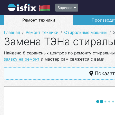
Борисов
Ремонт техники
Производи
Главная
Ремонт техники
Стиральные машины
Замена ТЭНа стирал
Найдено 8 сервисных центров по ремонту стиральны
заявку на ремонт
и мастер сам свяжется с вами.
Показат