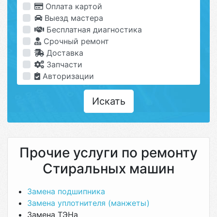
Оплата картой
Выезд мастера
Бесплатная диагностика
Срочный ремонт
Доставка
Запчасти
Авторизации
Искать
Прочие услуги по ремонту
Стиральных машин
Замена подшипника
Замена уплотнителя (манжеты)
Замена ТЭНа