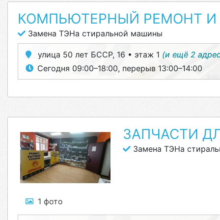
КОМПЬЮТЕРНЫЙ РЕМОНТ И 
Замена ТЭНа стиральной машины
улица 50 лет БССР, 16 • этаж 1
(и ещё 2 адре
Сегодня 09:00–18:00, перерыв 13:00–14:00
ЗАПЧАСТИ Д
Замена ТЭНа стирал
1 фото