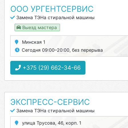
ООО УРГЕНТСЕРВИС
Замена ТЭНа стиральной машины
Выезд мастера
Минская 1
Сегодня 09:00–20:00, без перерыва
+375 (29) 662-34-66
ЭКСПРЕСС-СЕРВИС
Замена ТЭНа стиральной машины
улица Трусова, 46, корп. 1