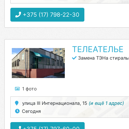
+375 (17) 798-22-30
ТЕЛЕАТЕЛЬЕ
Замена ТЭНа стирал
1 фото
улица III Интернационала, 15
(и ещё 1 адрес)
Сегодня