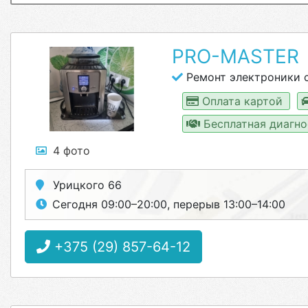
PRO-MASTER
Ремонт электроники 
Оплата картой
Бесплатная диагн
4 фото
Урицкого 66
Сегодня 09:00–20:00, перерыв 13:00–14:00
+375 (29) 857-64-12