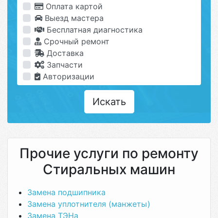
Оплата картой
Выезд мастера
Бесплатная диагностика
Срочный ремонт
Доставка
Запчасти
Авторизации
Искать
Прочие услуги по ремонту
Стиральных машин
Замена подшипника
Замена уплотнителя (манжеты)
Замена ТЭНа