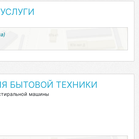
УСЛУГИ
са)
ЛЯ БЫТОВОЙ ТЕХНИКИ
стиральной машины