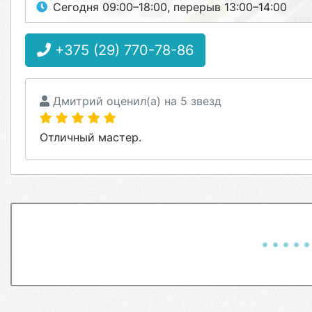
Сегодня 09:00–18:00, перерыв 13:00–14:00
+375 (29) 770-78-86
Дмитрий оценил(а) на 5 звезд
Отличный мастер.