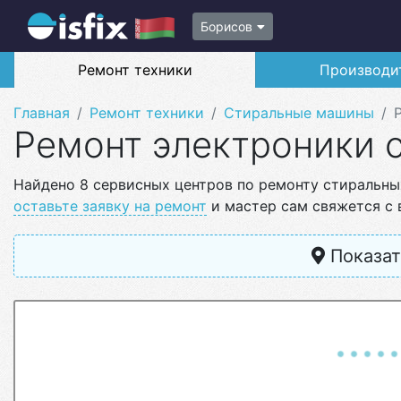
Борисов
Ремонт техники
Производи
Главная
Ремонт техники
Стиральные машины
Ремонт электроники 
Найдено 8 сервисных центров по ремонту стиральны
оставьте заявку на ремонт
и мастер сам свяжется с 
Показат