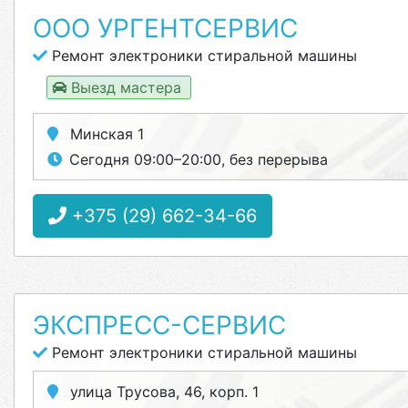
ООО УРГЕНТСЕРВИС
Ремонт электроники стиральной машины
Выезд мастера
Минская 1
Сегодня 09:00–20:00, без перерыва
+375 (29) 662-34-66
ЭКСПРЕСС-СЕРВИС
Ремонт электроники стиральной машины
улица Трусова, 46, корп. 1