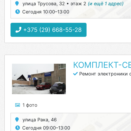
улица Трусова, 32 • этаж 2
(и ещё 1 адрес)
Сегодня 10:00–13:00
+375 (29) 668-55-28
КОМПЛЕКТ-С
Ремонт электроники 
1 фото
улица Рака, 46
Сегодня 09:00–13:00