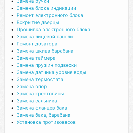
Замена ручки
Замена блока индикации
Ремонт электронного блока
Вскрытие дверцы
Прошивка электронного блока
Замена лицевой панели
Ремонт дозатора
Замена шкива барабана
Замена таймера
Замена пружин подвески
Замена датчика уровня воды
Замена термостата
Замена опор
Замена крестовины
Замена сальника
Замена фланцев бака
Замена бака, барабана
Установка противовесов