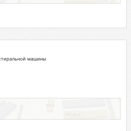
стиральной машины