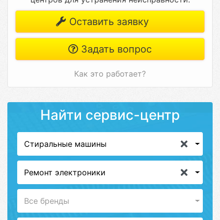
Оставить заявку
Задать вопрос
Как это работает?
Найти сервис-центр
Стиральные машины
Ремонт электроники
Все бренды