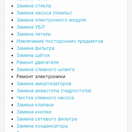
Замена стекла
Замена насоса (помпы)
Замена электронного модуля
Замена УБЛ
Замена петель
Извлечение посторонних предметов
Замена фильтра
Замена щёток
Ремонт двигателя
Замена сливного шланга
Ремонт электроники
Замена амортизаторов
Замена аквастопа (гидростопа)
Чистка сливного насоса
Замена клапана
Замена кнопки
Замена сетевого фильтра
Замена конденсатора