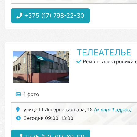
+375 (17) 798-22-30
ТЕЛЕАТЕЛЬЕ
Ремонт электроники 
1 фото
улица III Интернационала, 15
(и ещё 1 адрес)
Сегодня 09:00–13:00