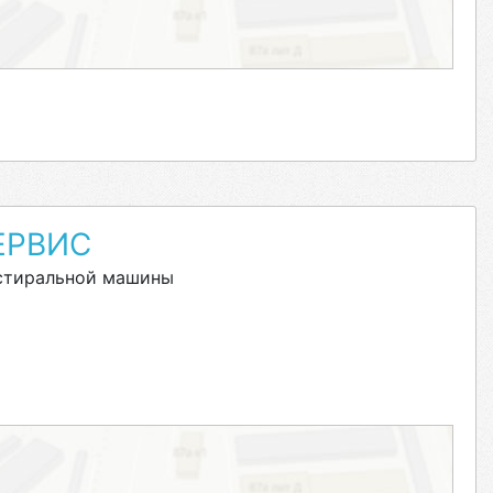
ЕРВИС
стиральной машины