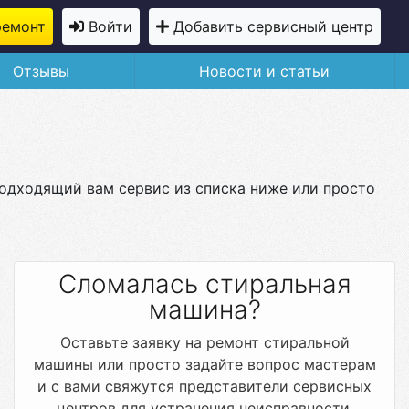
ремонт
Войти
Добавить сервисный центр
Отзывы
Новости и статьи
подходящий вам сервис из списка ниже или просто
Сломалась стиральная
машина?
Оставьте заявку на ремонт стиральной
машины или просто задайте вопрос мастерам
и с вами свяжутся представители сервисных
центров для устранения неисправности.