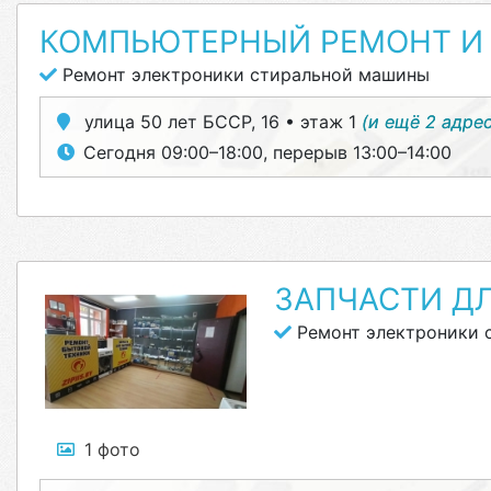
КОМПЬЮТЕРНЫЙ РЕМОНТ И 
Ремонт электроники стиральной машины
улица 50 лет БССР, 16 • этаж 1
(и ещё 2 адре
Сегодня 09:00–18:00, перерыв 13:00–14:00
ЗАПЧАСТИ Д
Ремонт электроники 
1 фото