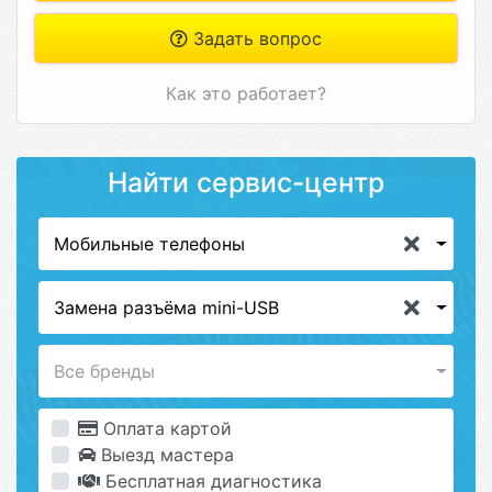
Задать вопрос
Как это работает?
Найти сервис-центр
Мобильные телефоны
Замена разъёма mini-USB
Все бренды
Оплата картой
Выезд мастера
Бесплатная диагностика