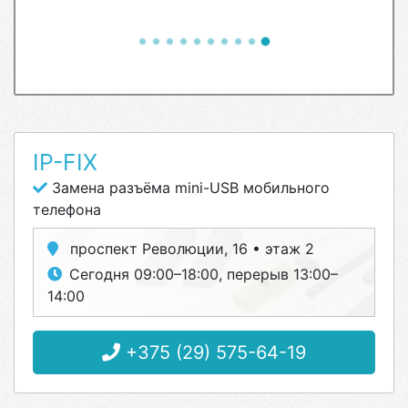
IP-FIX
Замена разъёма mini-USB мобильного
телефона
проспект Революции, 16 • этаж 2
Сегодня 09:00–18:00, перерыв 13:00–
14:00
+375 (29) 575-64-19