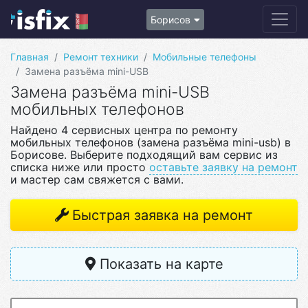
Борисов
Главная
Ремонт техники
Мобильные телефоны
Замена разъёма mini-USB
Замена разъёма mini-USB
мобильных телефонов
Найдено 4 сервисных центра по ремонту
мобильных телефонов (замена разъёма mini-usb) в
Борисове. Выберите подходящий вам сервис из
списка ниже или просто
оставьте заявку на ремонт
и мастер сам свяжется с вами.
Быстрая заявка на ремонт
Показать на карте