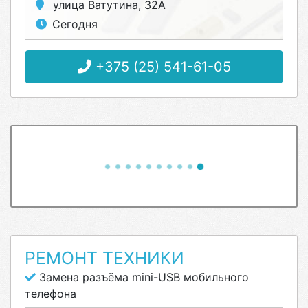
улица Ватутина, 32А
Сегодня
+375 (25) 541-61-05
РЕМОНТ ТЕХНИКИ
Замена разъёма mini-USB мобильного
телефона