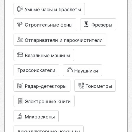
Умные часы и браслеты
Строительные фены
Фрезеры
Отпариватели и пароочистители
Вязальные машины
Трассоискатели
Наушники
Радар-детекторы
Тонометры
Электронные книги
Микроскопы
Аккумуляторные ножницы