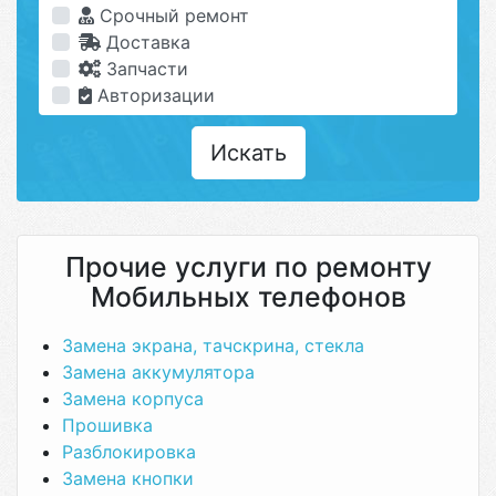
Срочный ремонт
Доставка
Запчасти
Авторизации
Искать
Прочие услуги по ремонту
Мобильных телефонов
Замена экрана, тачскрина, стекла
Замена аккумулятора
Замена корпуса
Прошивка
Разблокировка
Замена кнопки