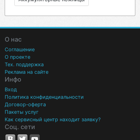
О нас
Соглашение
О проекте
Тех. поддержка
Реклама на сайте
Инфо
Вход
Политика конфиденциальности
Договор-оферта
Пакеты услуг
Как сервисный центр находит заявку?
Соц. сети