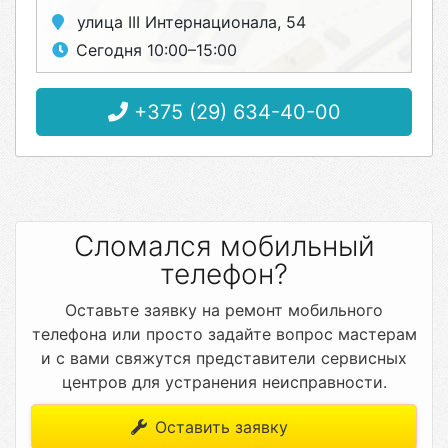
улица III Интернационала, 54
Сегодня 10:00–15:00
+375 (29) 634-40-00
Сломался мобильный
телефон?
Оставьте заявку на ремонт мобильного
телефона или просто задайте вопрос мастерам
и с вами свяжутся представители сервисных
центров для устранения неисправности.
Оставить заявку