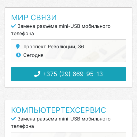
МИР СВЯЗИ
Замена разъёма mini-USB мобильного
телефона
проспект Революции, 36
Сегодня
+375 (29) 669-95-13
КОМПЬЮТЕРТЕХСЕРВИС
Замена разъёма mini-USB мобильного
телефона