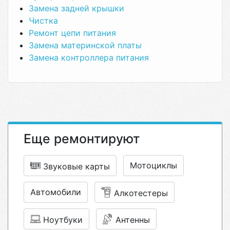
Замена задней крышки
Чистка
Ремонт цепи питания
Замена материнской платы
Замена контроллера питания
Еще ремонтируют
Мотоциклы
Звуковые карты
Автомобили
Алкотестеры
Ноутбуки
Антенны