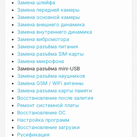
Замена шлейфа
Замена передней камеры
Замена основной камеры
Замена внешнего динамика
Замена внутреннего динамика
Замена вибромотора
Замена разъёма питания
Замена разъёма SIM-карты
Замена микрофона
Замена разъёма mini-USB
Замена разъёма наушников
Замена GSM / WiFi антенны
Замена разъема карты памяти
Восстановление после залития
Ремонт системной платы
Восстановление ОС
Настройка программ
Восстановление загрузки
Русификация