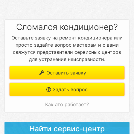
Сломался кондиционер?
Оставьте заявку на ремонт кондиционера или
просто задайте вопрос мастерам и с вами
свяжутся представители сервисных центров
для устранения неисправности.
Оставить заявку
Задать вопрос
Как это работает?
Найти сервис-центр