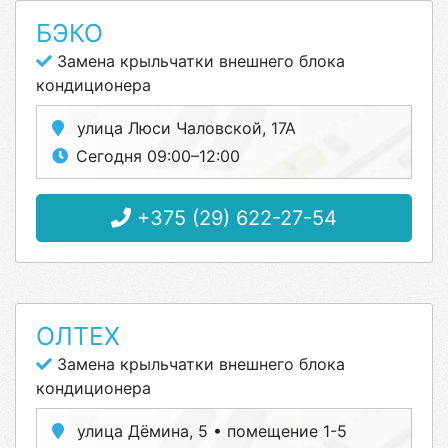
БЭКО
Замена крыльчатки внешнего блока
кондиционера
улица Люси Чаловской, 17А
Сегодня 09:00–12:00
+375 (29) 622-27-54
ОЛТЕХ
Замена крыльчатки внешнего блока
кондиционера
улица Дёмина, 5 • помещение 1-5