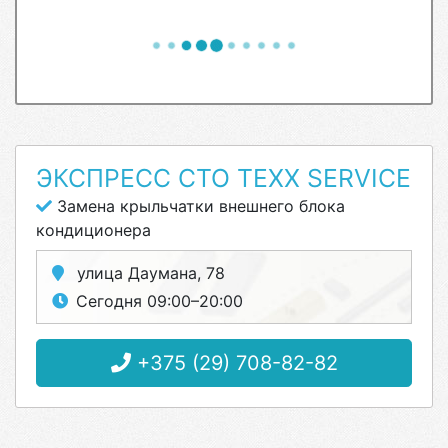
ЭКСПРЕСС СТО TEXX SERVICE
Замена крыльчатки внешнего блока
кондиционера
улица Даумана, 78
Сегодня 09:00–20:00
+375 (29) 708-82-82