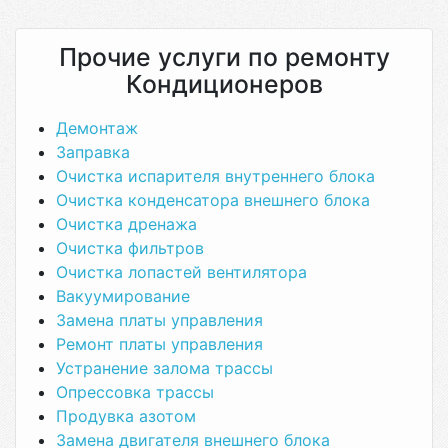
Прочие услуги по ремонту
Кондиционеров
Демонтаж
Заправка
Очистка испарителя внутреннего блока
Очистка конденсатора внешнего блока
Очистка дренажа
Очистка фильтров
Очистка лопастей вентилятора
Вакуумирование
Замена платы управления
Ремонт платы управления
Устранение залома трассы
Опрессовка трассы
Продувка азотом
Замена двигателя внешнего блока