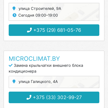
улица Строителей, 9А
Сегодня 09:00–19:00
+375 (29) 681-05-76
MICROCLIMAT.BY
Замена крыльчатки внешнего блока
кондиционера
улица Галицкого, 4А
+375 (33) 302-99-27