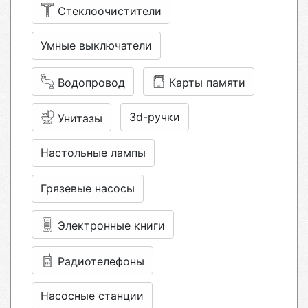
Стеклоочистители
Умные выключатели
Водопровод
Карты памяти
3d-ручки
Унитазы
Настольные лампы
Грязевые насосы
Электронные книги
Радиотелефоны
Насосные станции