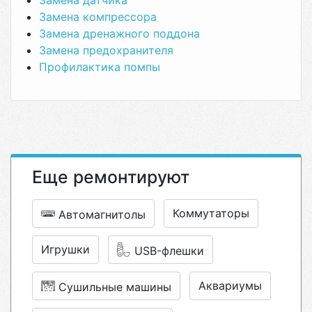
Замена датчика
Замена компрессора
Замена дренажного поддона
Замена предохранителя
Профилактика помпы
Еще ремонтируют
Коммутаторы
Автомагнитолы
Игрушки
USB-флешки
Аквариумы
Сушильные машины