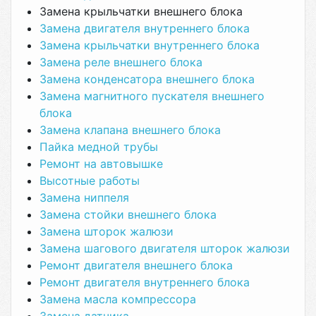
Замена крыльчатки внешнего блока
Замена двигателя внутреннего блока
Замена крыльчатки внутреннего блока
Замена реле внешнего блока
Замена конденсатора внешнего блока
Замена магнитного пускателя внешнего
блока
Замена клапана внешнего блока
Пайка медной трубы
Ремонт на автовышке
Высотные работы
Замена ниппеля
Замена стойки внешнего блока
Замена шторок жалюзи
Замена шагового двигателя шторок жалюзи
Ремонт двигателя внешнего блока
Ремонт двигателя внутреннего блока
Замена масла компрессора