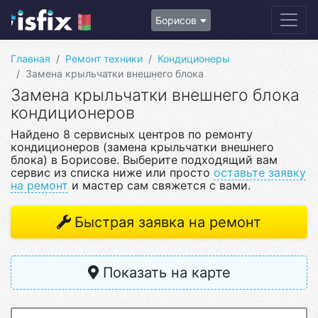
Борисов
Главная
Ремонт техники
Кондиционеры
Замена крыльчатки внешнего блока
Замена крыльчатки внешнего блока
кондиционеров
Найдено 8 сервисных центров по ремонту
кондиционеров (замена крыльчатки внешнего
блока) в Борисове. Выберите подходящий вам
сервис из списка ниже или просто
оставьте заявку
на ремонт
и мастер сам свяжется с вами.
Быстрая заявка на ремонт
Показать на карте