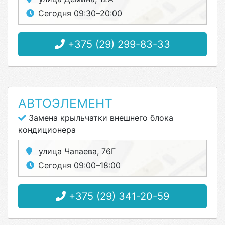
Сегодня 09:30–20:00
+375 (29) 299-83-33
АВТОЭЛЕМЕНТ
Замена крыльчатки внешнего блока
кондиционера
улица Чапаева, 76Г
Сегодня 09:00–18:00
+375 (29) 341-20-59