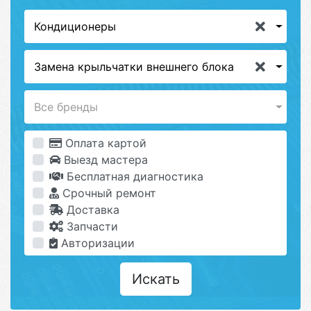
Кондиционеры
Замена крыльчатки внешнего блока
Все бренды
Оплата картой
Выезд мастера
Бесплатная диагностика
Срочный ремонт
Доставка
Запчасти
Авторизации
Искать