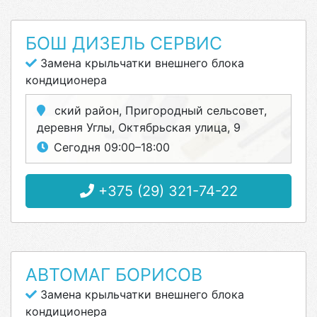
БОШ ДИЗЕЛЬ СЕРВИС
Замена крыльчатки внешнего блока
кондиционера
ский район, Пригородный сельсовет,
деревня Углы, Октябрьская улица, 9
Сегодня 09:00–18:00
+375 (29) 321-74-22
АВТОМАГ БОРИСОВ
Замена крыльчатки внешнего блока
кондиционера