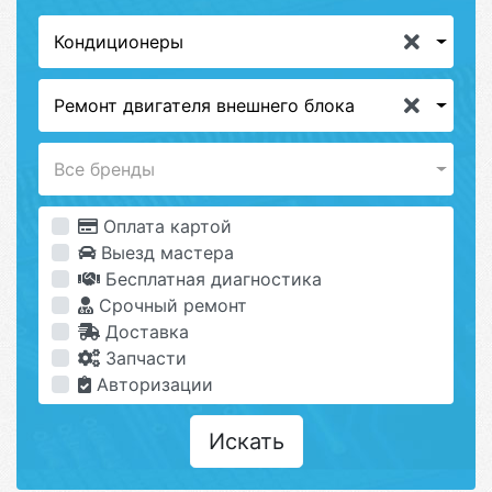
Кондиционеры
Ремонт двигателя внешнего блока
Все бренды
Оплата картой
Выезд мастера
Бесплатная диагностика
Срочный ремонт
Доставка
Запчасти
Авторизации
Искать