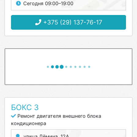
Сегодня 09:00–19:00
+375 (29) 137-76-17
БОКС 3
Ремонт двигателя внешнего блока
кондиционера
улица Дёмина, 12А