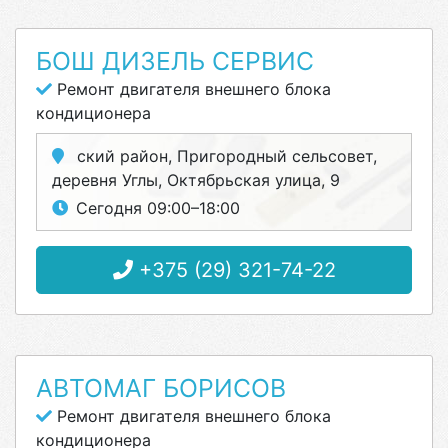
БОШ ДИЗЕЛЬ СЕРВИС
Ремонт двигателя внешнего блока
кондиционера
ский район, Пригородный сельсовет,
деревня Углы, Октябрьская улица, 9
Сегодня 09:00–18:00
+375 (29) 321-74-22
АВТОМАГ БОРИСОВ
Ремонт двигателя внешнего блока
кондиционера