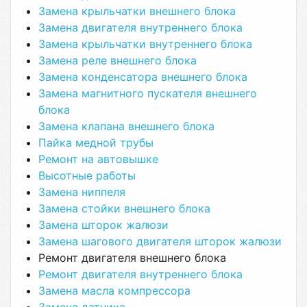
Замена крыльчатки внешнего блока
Замена двигателя внутреннего блока
Замена крыльчатки внутреннего блока
Замена реле внешнего блока
Замена конденсатора внешнего блока
Замена магнитного пускателя внешнего
блока
Замена клапана внешнего блока
Пайка медной трубы
Ремонт на автовышке
Высотные работы
Замена ниппеля
Замена стойки внешнего блока
Замена шторок жалюзи
Замена шагового двигателя шторок жалюзи
Ремонт двигателя внешнего блока
Ремонт двигателя внутреннего блока
Замена масла компрессора