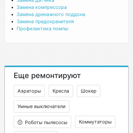
Замена датчика
Замена компрессора
Замена дренажного поддона
Замена предохранителя
Профилактика помпы
Еще ремонтируют
Аэраторы
Кресла
Шокер
Умные выключатели
Коммутаторы
Роботы пылесосы