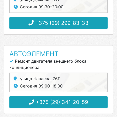
Сегодня 09:30–20:00
+375 (29) 299-83-33
АВТОЭЛЕМЕНТ
Ремонт двигателя внешнего блока
кондиционера
улица Чапаева, 76Г
Сегодня 09:00–18:00
+375 (29) 341-20-59