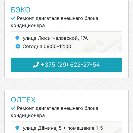
БЭКО
Ремонт двигателя внешнего блока
кондиционера
улица Люси Чаловской, 17А
Сегодня 09:00–12:00
+375 (29) 622-27-54
ОЛТЕХ
Ремонт двигателя внешнего блока
кондиционера
улица Дёмина, 5 • помещение 1-5