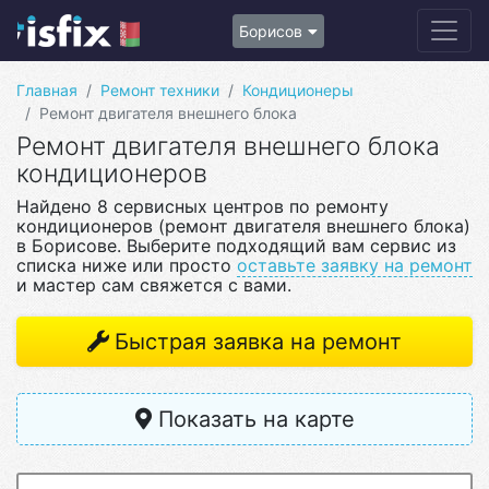
Борисов
Главная
Ремонт техники
Кондиционеры
Ремонт двигателя внешнего блока
Ремонт двигателя внешнего блока
кондиционеров
Найдено 8 сервисных центров по ремонту
кондиционеров (ремонт двигателя внешнего блока)
в Борисове. Выберите подходящий вам сервис из
списка ниже или просто
оставьте заявку на ремонт
и мастер сам свяжется с вами.
Быстрая заявка на ремонт
Показать на карте