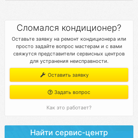
Сломался кондиционер?
Оставьте заявку на ремонт кондиционера или
просто задайте вопрос мастерам и с вами
свяжутся представители сервисных центров
для устранения неисправности.
Оставить заявку
Задать вопрос
Как это работает?
Найти сервис-центр