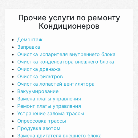
Прочие услуги по ремонту
Кондиционеров
Демонтаж
Заправка
Очистка испарителя внутреннего блока
Очистка конденсатора внешнего блока
Очистка дренажа
Очистка фильтров
Очистка лопастей вентилятора
Вакуумирование
Замена платы управления
Ремонт платы управления
Устранение залома трассы
Опрессовка трассы
Продувка азотом
Замена двигателя внешнего блока