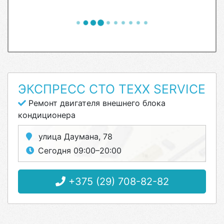
ЭКСПРЕСС СТО TEXX SERVICE
Ремонт двигателя внешнего блока
кондиционера
улица Даумана, 78
Сегодня 09:00–20:00
+375 (29) 708-82-82