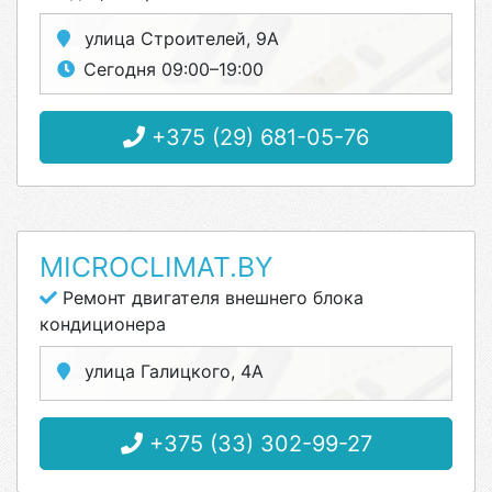
улица Строителей, 9А
Сегодня 09:00–19:00
+375 (29) 681-05-76
MICROCLIMAT.BY
Ремонт двигателя внешнего блока
кондиционера
улица Галицкого, 4А
+375 (33) 302-99-27