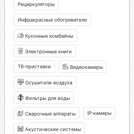
Рециркуляторы
Инфракрасные обогреватели
Кухонные комбайны
Электронные книги
ТВ-приставки
Видеокамеры
Осушители воздуха
Фильтры для воды
IP-камеры
Сварочные аппараты
Акустические системы