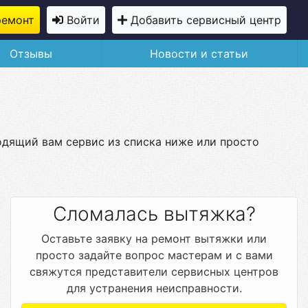
ремонт
Войти
Добавить сервисный центр
Отзывы
Новости и статьи
одящий вам сервис из списка ниже или просто
Сломалась вытяжка?
Оставьте заявку на ремонт вытяжки или
просто задайте вопрос мастерам и с вами
свяжутся представители сервисных центров
для устранения неисправности.