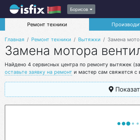
Борисов
Ремонт техники
Производи
Главная
Ремонт техники
Вытяжки
Замена мото
Замена мотора венти
Найдено 4 сервисных центра по ремонту вытяжек (з
оставьте заявку на ремонт
и мастер сам свяжется с 
Показат