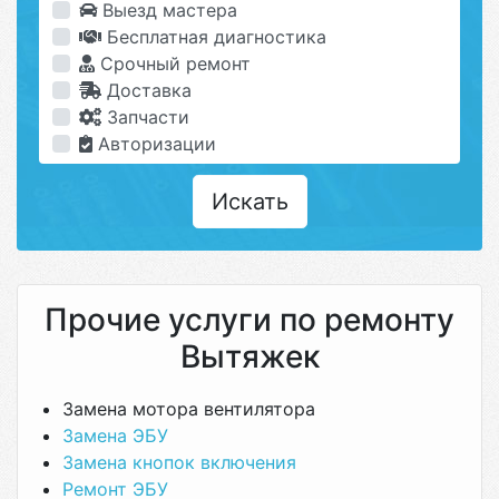
Выезд мастера
Бесплатная диагностика
Срочный ремонт
Доставка
Запчасти
Авторизации
Искать
Прочие услуги по ремонту
Вытяжек
Замена мотора вентилятора
Замена ЭБУ
Замена кнопок включения
Ремонт ЭБУ