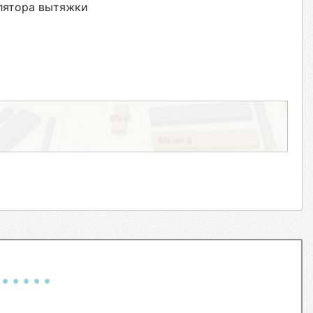
лятора вытяжки