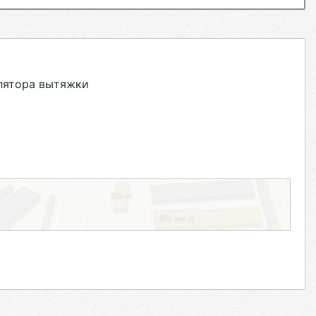
лятора вытяжки