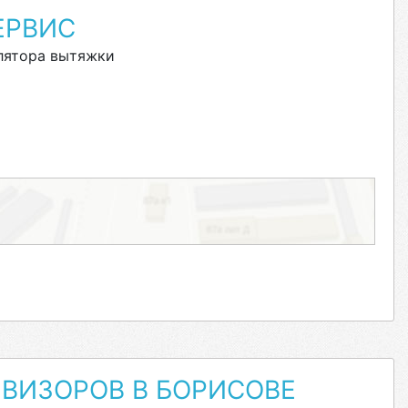
ЕРВИС
лятора вытяжки
ВИЗОРОВ В БОРИСОВЕ