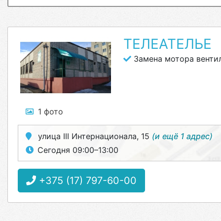
ТЕЛЕАТЕЛЬЕ
Замена мотора венти
1 фото
улица III Интернационала, 15
(и ещё 1 адрес)
Сегодня 09:00–13:00
+375 (17) 797-60-00