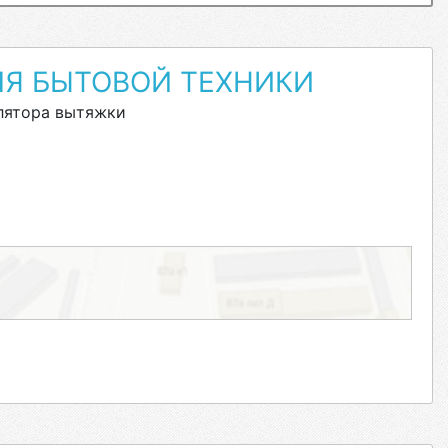
ЛЯ БЫТОВОЙ ТЕХНИКИ
лятора вытяжки