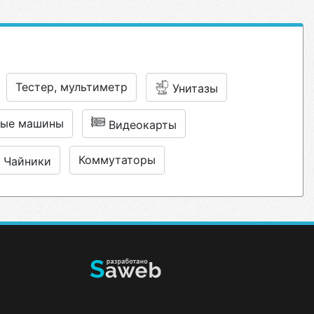
Тестер, мультиметр
Унитазы
вые машины
Видеокарты
Коммутаторы
Чайники