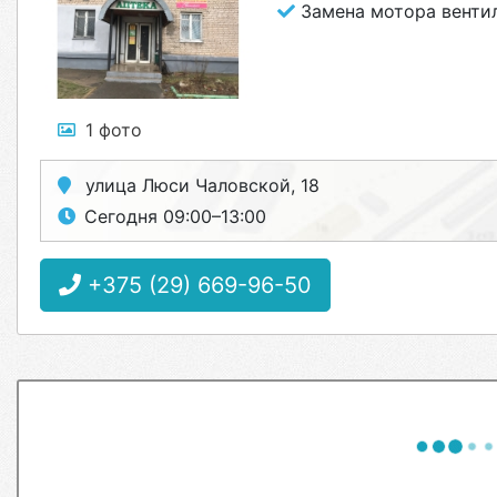
Замена мотора венти
1 фото
улица Люси Чаловской, 18
Сегодня 09:00–13:00
+375 (29) 669-96-50