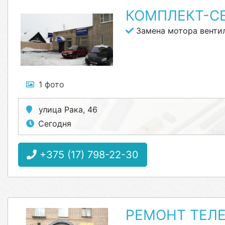
КОМПЛЕКТ-С
Замена мотора венти
1 фото
улица Рака, 46
Сегодня
+375 (17) 798-22-30
РЕМОНТ ТЕЛЕ