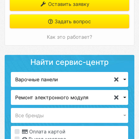
Оставить заявку
Задать вопрос
Как это работает?
Найти сервис-центр
Варочные панели
Ремонт электронного модуля
Все бренды
Оплата картой