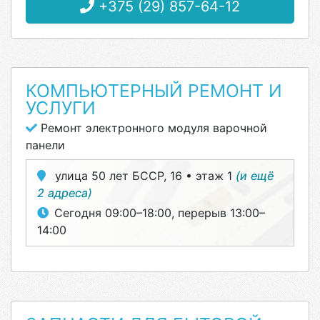
+375 (29) 857-64-12
КОМПЬЮТЕРНЫЙ РЕМОНТ И
УСЛУГИ
Ремонт электронного модуля варочной
панели
улица 50 лет БССР, 16 • этаж 1
(и ещё
2 адреса)
Сегодня 09:00–18:00, перерыв 13:00–
14:00