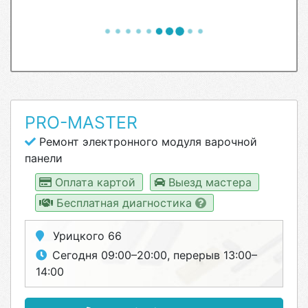
PRO-MASTER
Ремонт электронного модуля варочной
панели
Оплата картой
Выезд мастера
Бесплатная диагностика
Урицкого 66
Сегодня 09:00–20:00, перерыв 13:00–
14:00