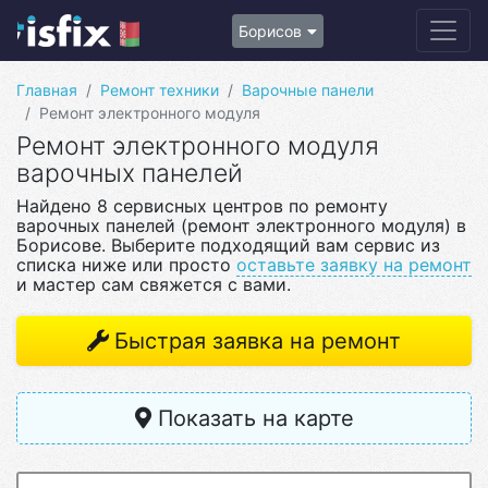
Борисов
Главная
Ремонт техники
Варочные панели
Ремонт электронного модуля
Ремонт электронного модуля
варочных панелей
Найдено 8 сервисных центров по ремонту
варочных панелей (ремонт электронного модуля) в
Борисове. Выберите подходящий вам сервис из
списка ниже или просто
оставьте заявку на ремонт
и мастер сам свяжется с вами.
Быстрая заявка на ремонт
Показать на карте