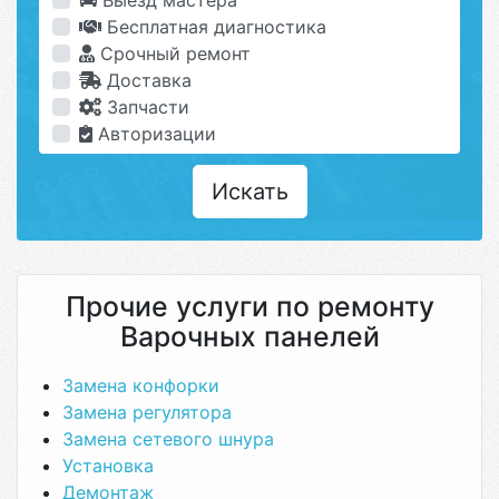
Выезд мастера
Бесплатная диагностика
Срочный ремонт
Доставка
Запчасти
Авторизации
Искать
Прочие услуги по ремонту
Варочных панелей
Замена конфорки
Замена регулятора
Замена сетевого шнура
Установка
Демонтаж