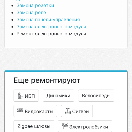
Замена розетки
Замена реле
Замена панели управления
Замена электронного модуля
Ремонт электронного модуля
Еще ремонтируют
Динамики
Велосипеды
ИБП
Видеокарты
Сигвеи
Zigbee шлюзы
Электролобзики