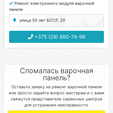
Ремонт электронного модуля варочной
панели
улица 50 лет БССР, 20
+375 (29) 860-74-96
Сломалась варочная
панель?
Оставьте заявку на ремонт варочной панели
или просто задайте вопрос мастерам и с вами
свяжутся представители сервисных центров
для устранения неисправности.