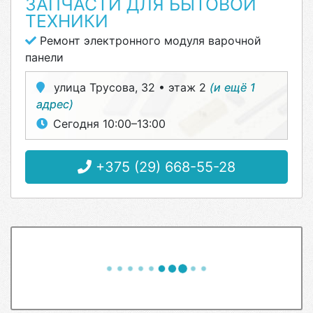
ЗАПЧАСТИ ДЛЯ БЫТОВОЙ
ТЕХНИКИ
Ремонт электронного модуля варочной
панели
улица Трусова, 32 • этаж 2
(и ещё 1
адрес)
Сегодня 10:00–13:00
+375 (29) 668-55-28