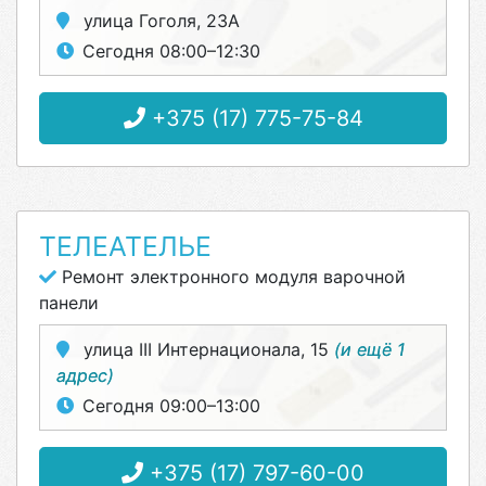
улица Гоголя, 23А
Сегодня 08:00–12:30
+375 (17) 775-75-84
ТЕЛЕАТЕЛЬЕ
Ремонт электронного модуля варочной
панели
улица III Интернационала, 15
(и ещё 1
адрес)
Сегодня 09:00–13:00
+375 (17) 797-60-00