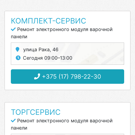
КОМПЛЕКТ-СЕРВИС
Ремонт электронного модуля варочной
панели
улица Рака, 46
Сегодня 09:00–13:00
+375 (17) 798-22-30
ТОРГСЕРВИС
Ремонт электронного модуля варочной
панели