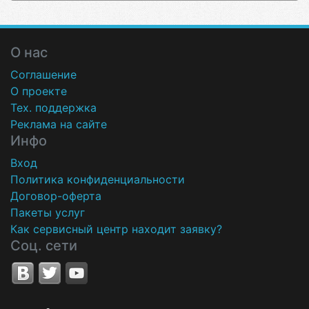
О нас
Соглашение
О проекте
Тех. поддержка
Реклама на сайте
Инфо
Вход
Политика конфиденциальности
Договор-оферта
Пакеты услуг
Как сервисный центр находит заявку?
Соц. сети