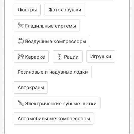
Люстры
Фотоловушки
Гладильные системы
Воздушные компрессоры
Игрушки
Караоке
Рации
Резиновые и надувные лодки
Автокраны
Электрические зубные щетки
Автомобильные компрессоры