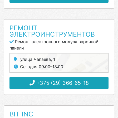
РЕМОНТ
ЭЛЕКТРОИНСТРУМЕНТОВ
Ремонт электронного модуля варочной
панели
улица Чапаева, 1
Сегодня 09:00–13:00
+375 (29) 366-65-18
BIT INC