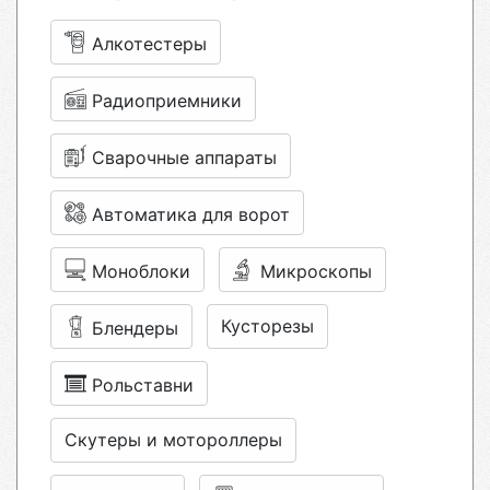
Алкотестеры
Радиоприемники
Сварочные аппараты
Автоматика для ворот
Моноблоки
Микроскопы
Кусторезы
Блендеры
Рольставни
Скутеры и мотороллеры