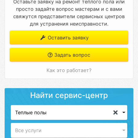
Оставьте заявку на ремонт теплого пола или
просто задайте вопрос мастерам и с вами
свяжутся представители сервисных центров
для устранения неисправности.
Оставить заявку
Задать вопрос
Как это работает?
Найти сервис-центр
Теплые полы
Все услуги