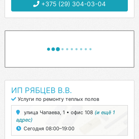
+375 (29) 304-03-04
ИП РЯБЦЕВ В.В.
Услуги по ремонту теплых полов
улица Чапаева, 1 • офис 108
(и ещё 1
адрес)
Сегодня 08:00–19:00