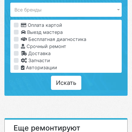
Все бренды
Оплата картой
Выезд мастера
Бесплатная диагностика
Срочный ремонт
Доставка
Запчасти
Авторизации
Искать
Еще ремонтируют