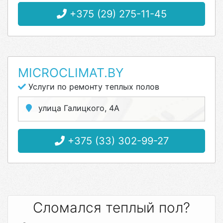
+375 (29) 275-11-45
MICROCLIMAT.BY
Услуги по ремонту теплых полов
улица Галицкого, 4А
+375 (33) 302-99-27
Сломался теплый пол?