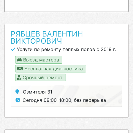
РЯБЦЕВ ВАЛЕНТИН
ВИКТОРОВИЧ
Услуги по ремонту теплых полов с 2019 г.
Выезд мастера
Бесплатная диагностика
Срочный ремонт
Озмителя 31
Сегодня 09:00–18:00, без перерыва