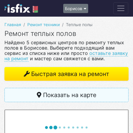
Борисов
Главная
Ремонт техники
Теплые полы
Ремонт теплых полов
Найдено 5 сервисных центров по ремонту теплых
полов в Борисове. Выберите подходящий вам
сервис из списка ниже или просто
оставьте заявку
на ремонт
и мастер сам свяжется с вами.
Быстрая заявка на ремонт
Показать на карте