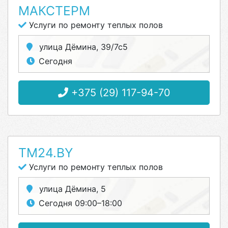
МАКСТЕРМ
Услуги по ремонту теплых полов
улица Дёмина, 39/7с5
Сегодня
+375 (29) 117-94-70
TM24.BY
Услуги по ремонту теплых полов
улица Дёмина, 5
Сегодня 09:00–18:00