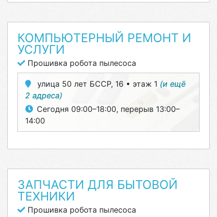
КОМПЬЮТЕРНЫЙ РЕМОНТ И
УСЛУГИ
Прошивка робота пылесоса
улица 50 лет БССР, 16 • этаж 1
(и ещё
2 адреса)
Сегодня 09:00–18:00, перерыв 13:00–
14:00
ЗАПЧАСТИ ДЛЯ БЫТОВОЙ
ТЕХНИКИ
Прошивка робота пылесоса