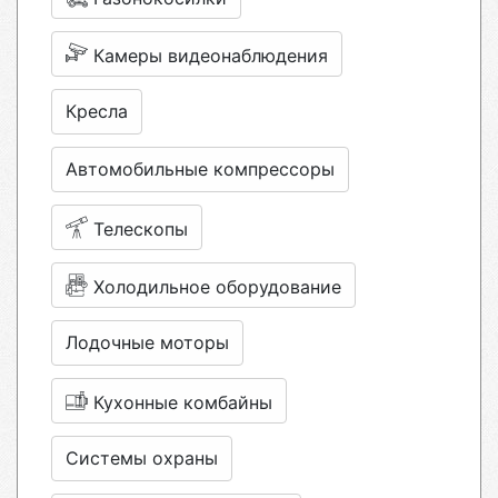
Камеры видеонаблюдения
Кресла
Автомобильные компрессоры
Телескопы
Холодильное оборудование
Лодочные моторы
Кухонные комбайны
Системы охраны