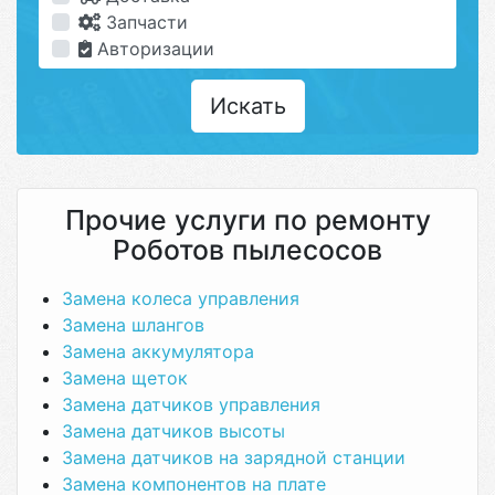
Запчасти
Авторизации
Искать
Прочие услуги по ремонту
Роботов пылесосов
Замена колеса управления
Замена шлангов
Замена аккумулятора
Замена щеток
Замена датчиков управления
Замена датчиков высоты
Замена датчиков на зарядной станции
Замена компонентов на плате