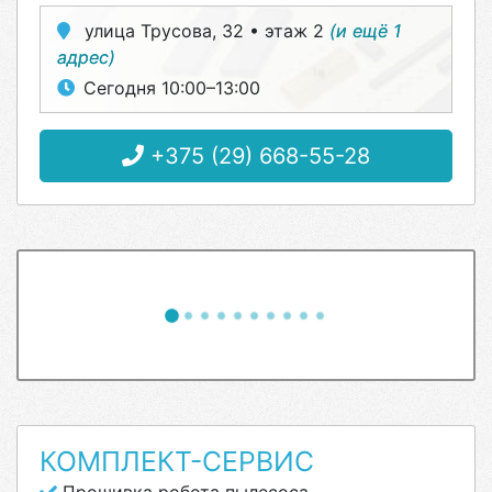
улица Трусова, 32 • этаж 2
(и ещё 1
адрес)
Сегодня 10:00–13:00
+375 (29) 668-55-28
КОМПЛЕКТ-СЕРВИС