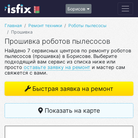
Борисов
Главная
Ремонт техники
Роботы пылесосы
Прошивка
Прошивка роботов пылесосов
Найдено 7 сервисных центров по ремонту роботов
пылесосов (прошивка) в Борисове. Выберите
подходящий вам сервис из списка ниже или
просто
оставьте заявку на ремонт
и мастер сам
свяжется с вами.
Быстрая заявка на ремонт
Показать на карте