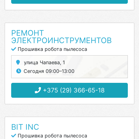
РЕМОНТ
ЭЛЕКТРОИНСТРУМЕНТОВ
Прошивка робота пылесоса
улица Чапаева, 1
Сегодня 09:00–13:00
+375 (29) 366-65-18
BIT INC
Прошивка робота пылесоса