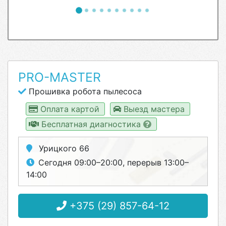
PRO-MASTER
Прошивка робота пылесоса
Оплата картой
Выезд мастера
Бесплатная диагностика
Урицкого 66
Сегодня 09:00–20:00, перерыв 13:00–
14:00
+375 (29) 857-64-12