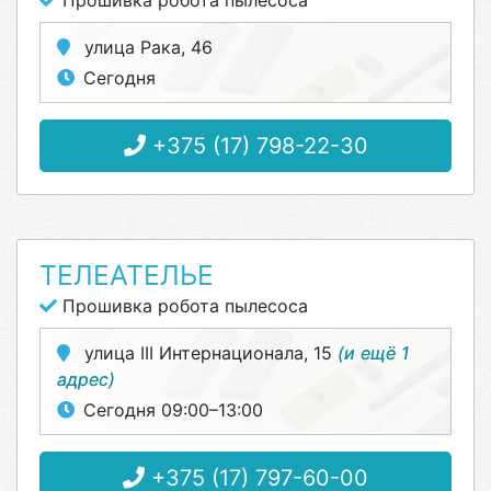
Прошивка робота пылесоса
улица Рака, 46
Сегодня
+375 (17) 798-22-30
ТЕЛЕАТЕЛЬЕ
Прошивка робота пылесоса
улица III Интернационала, 15
(и ещё 1
адрес)
Сегодня 09:00–13:00
+375 (17) 797-60-00