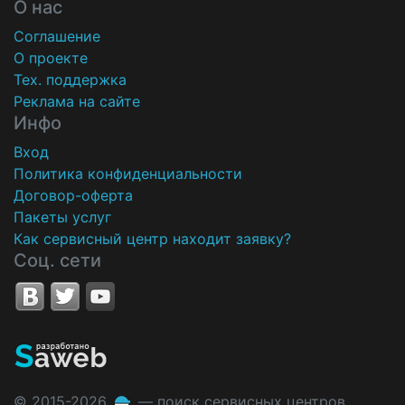
О нас
Соглашение
О проекте
Тех. поддержка
Реклама на сайте
Инфо
Вход
Политика конфиденциальности
Договор-оферта
Пакеты услуг
Как сервисный центр находит заявку?
Соц. сети
© 2015-2026
— поиск сервисных центров