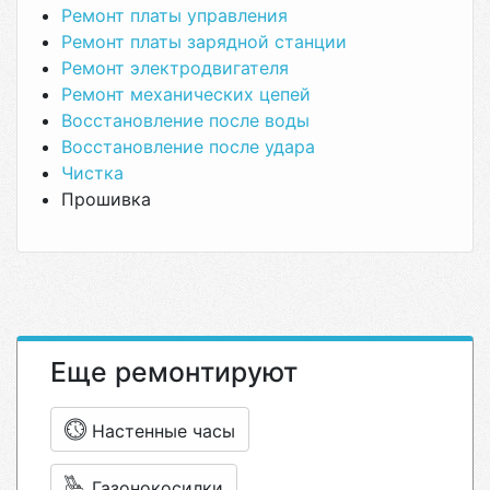
Ремонт платы управления
Ремонт платы зарядной станции
Ремонт электродвигателя
Ремонт механических цепей
Восстановление после воды
Восстановление после удара
Чистка
Прошивка
Еще ремонтируют
Настенные часы
Газонокосилки