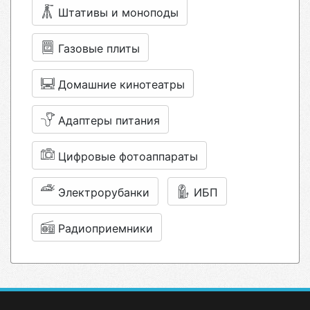
Штативы и моноподы
Газовые плиты
Домашние кинотеатры
Адаптеры питания
Цифровые фотоаппараты
Электрорубанки
ИБП
Радиоприемники