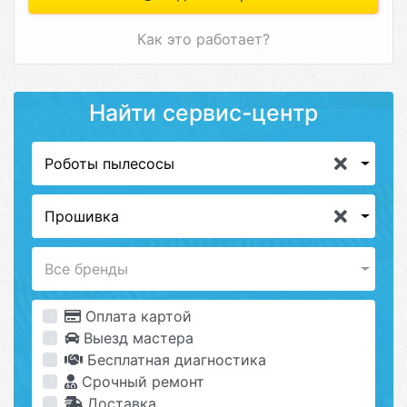
Как это работает?
Найти сервис-центр
Роботы пылесосы
Прошивка
Все бренды
Оплата картой
Выезд мастера
Бесплатная диагностика
Срочный ремонт
Доставка