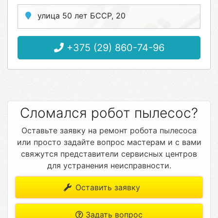
улица 50 лет БССР, 20
+375 (29) 860-74-96
Сломался робот пылесос?
Оставьте заявку на ремонт робота пылесоса
или просто задайте вопрос мастерам и с вами
свяжутся представители сервисных центров
для устранения неисправности.
Оставить заявку
Задать вопрос