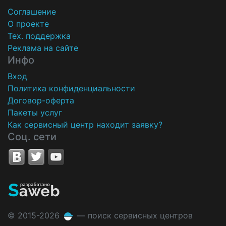
Соглашение
О проекте
Тех. поддержка
Реклама на сайте
Инфо
Вход
Политика конфиденциальности
Договор-оферта
Пакеты услуг
Как сервисный центр находит заявку?
Соц. сети
© 2015-2026
— поиск сервисных центров