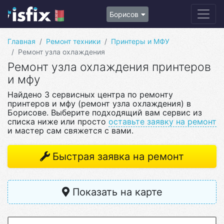
Борисов
Главная
Ремонт техники
Принтеры и МФУ
Ремонт узла охлаждения
Ремонт узла охлаждения принтеров
и мфу
Найдено 3 сервисных центра по ремонту
принтеров и мфу (ремонт узла охлаждения) в
Борисове. Выберите подходящий вам сервис из
списка ниже или просто
оставьте заявку на ремонт
и мастер сам свяжется с вами.
Быстрая заявка на ремонт
Показать на карте