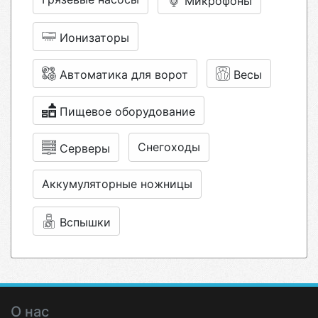
Микрофоны
Ионизаторы
Автоматика для ворот
Весы
Пищевое оборудование
Снегоходы
Серверы
Аккумуляторные ножницы
Вспышки
О нас