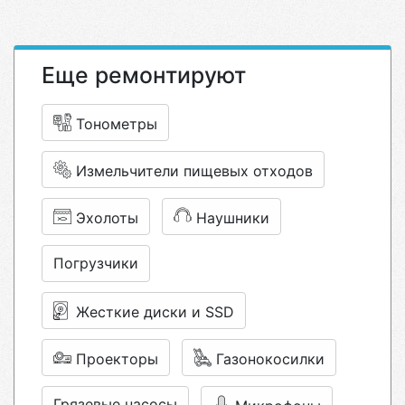
Еще ремонтируют
Тонометры
Измельчители пищевых отходов
Эхолоты
Наушники
Погрузчики
Жесткие диски и SSD
Проекторы
Газонокосилки
Грязевые насосы