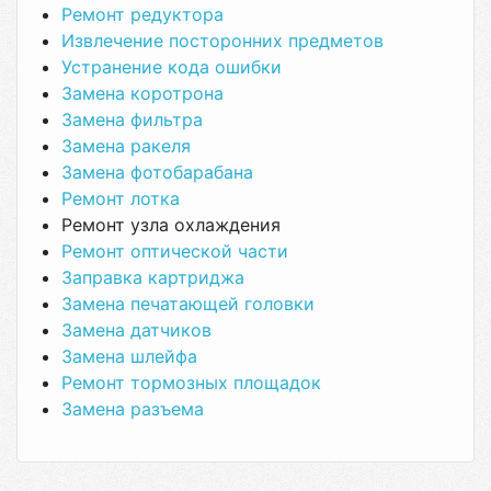
Ремонт редуктора
Извлечение посторонних предметов
Устранение кода ошибки
Замена коротрона
Замена фильтра
Замена ракеля
Замена фотобарабана
Ремонт лотка
Ремонт узла охлаждения
Ремонт оптической части
Заправка картриджа
Замена печатающей головки
Замена датчиков
Замена шлейфа
Ремонт тормозных площадок
Замена разъема