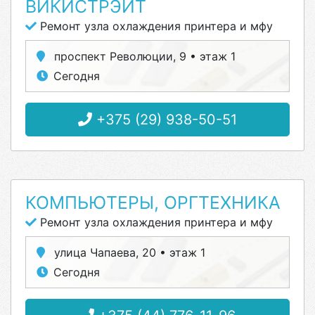
ВИКИСТРЭЙТ
Ремонт узла охлаждения принтера и мфу
проспект Революции, 9 • этаж 1
Сегодня
+375 (29) 938-50-51
КОМПЬЮТЕРЫ, ОРГТЕХНИКА
Ремонт узла охлаждения принтера и мфу
улица Чапаева, 20 • этаж 1
Сегодня