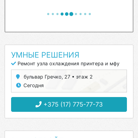
УМНЫЕ РЕШЕНИЯ
Ремонт узла охлаждения принтера и мфу
бульвар Гречко, 27 • этаж 2
Сегодня
+375 (17) 775-77-73