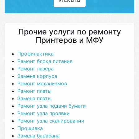
Прочие услуги по ремонту
Принтеров и МФУ
Профилактика
Ремонт блока питания
Ремонт лазера
Замена корпуса
Ремонт механизмов
Ремонт платы
Замена платы
Ремонт узла подачи бумаги
Ремонт узла проявки
Ремонт узла сканирования
Прошивка
Замена барабана