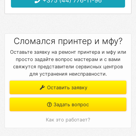
+375 (44) 776-11-96
Сломался принтер и мфу?
Оставьте заявку на ремонт принтера и мфу или
просто задайте вопрос мастерам и с вами
свяжутся представители сервисных центров
для устранения неисправности.
Оставить заявку
Задать вопрос
Как это работает?