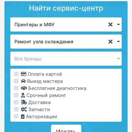
Найти сервис-центр
Принтеры и МФУ
Ремонт узла охлаждения
Все бренды
Оплата картой
Выезд мастера
Бесплатная диагностика
Срочный ремонт
Доставка
Запчасти
Авторизации
Искать