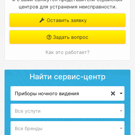
центров для устранения неисправности.
Оставить заявку
Задать вопрос
Как это работает?
Найти сервис-центр
Приборы ночного видения
Все услуги
Все бренды