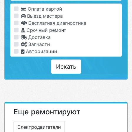
Оплата картой
Выезд мастера
Бесплатная диагностика
Срочный ремонт
Доставка
Запчасти
Авторизации
Искать
Еще ремонтируют
Электродвигатели