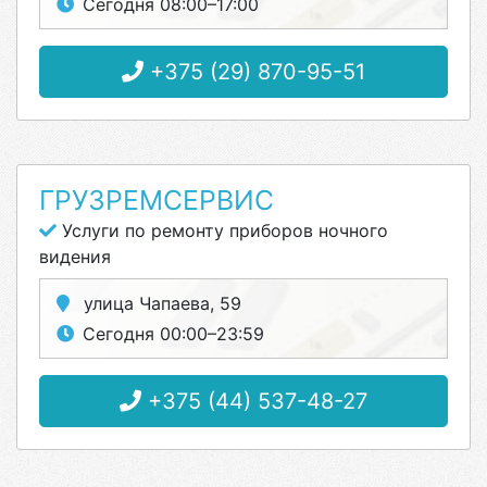
Сегодня 08:00–17:00
+375 (29) 870-95-51
ГРУЗРЕМСЕРВИС
Услуги по ремонту приборов ночного
видения
улица Чапаева, 59
Сегодня 00:00–23:59
+375 (44) 537-48-27