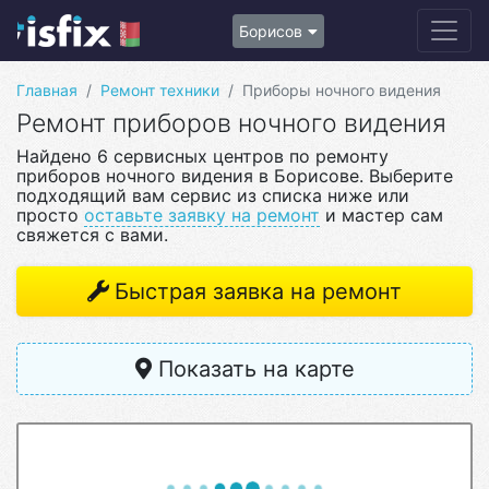
Борисов
Главная
Ремонт техники
Приборы ночного видения
Ремонт приборов ночного видения
Найдено 6 сервисных центров по ремонту
приборов ночного видения в Борисове. Выберите
подходящий вам сервис из списка ниже или
просто
оставьте заявку на ремонт
и мастер сам
свяжется с вами.
Быстрая заявка на ремонт
Показать на карте