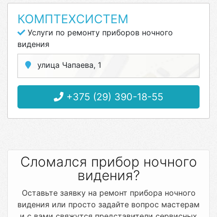
КОМПТЕХСИСТЕМ
Услуги по ремонту приборов ночного
видения
улица Чапаева, 1
+375 (29) 390-18-55
Сломался прибор ночного
видения?
Оставьте заявку на ремонт прибора ночного
видения или просто задайте вопрос мастерам
и с вами свяжутся представители сервисных