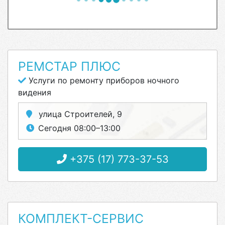
РЕМСТАР ПЛЮС
Услуги по ремонту приборов ночного
видения
улица Строителей, 9
Сегодня 08:00–13:00
+375 (17) 773-37-53
КОМПЛЕКТ-СЕРВИС