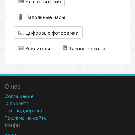
Блоки питания
Напольные часы
Цифровые фоторамки
Усилители
Газовые плиты
О нас
Соглашение
О проекте
Тех. поддержка
Реклама на сайте
Инфо
Вход