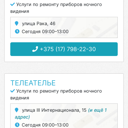
Услуги по ремонту приборов ночного
видения
улица Рака, 46
Сегодня 09:00–13:00
+375 (17) 798-22-30
ТЕЛЕАТЕЛЬЕ
Услуги по ремонту приборов ночного
видения
улица III Интернационала, 15
(и ещё 1
адрес)
Сегодня 09:00–13:00