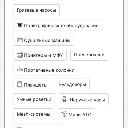
Грязевые насосы
Полиграфическое оборудование
Сушильные машины
Пресс-клещи
Принтеры и МФУ
Портативные колонки
Бульдозеры
Планшеты
Умные розетки
Наручные часы
Mesh-системы
Мини АТС