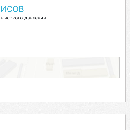
РИСОВ
 высокого давления