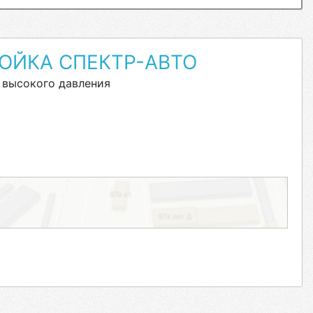
ОЙКА СПЕКТР-АВТО
 высокого давления