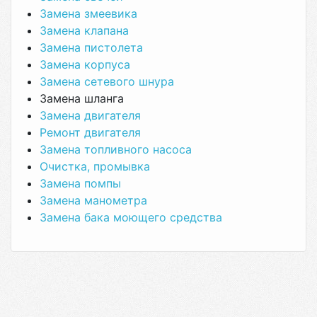
Замена змеевика
Замена клапана
Замена пистолета
Замена корпуса
Замена сетевого шнура
Замена шланга
Замена двигателя
Ремонт двигателя
Замена топливного насоса
Очистка, промывка
Замена помпы
Замена манометра
Замена бака моющего средства