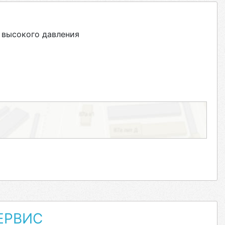
 высокого давления
ЕРВИС