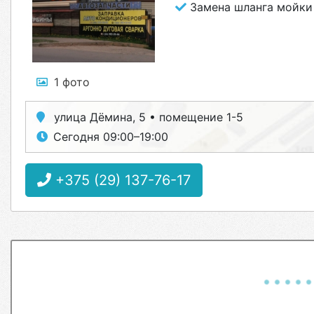
Замена шланга мойки
1 фото
улица Дёмина, 5 • помещение 1-5
Сегодня 09:00–19:00
+375 (29) 137-76-17