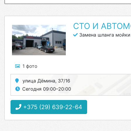
СТО И АВТОМ
Замена шланга мойки
1 фото
улица Дёмина, 37/16
Сегодня 09:00–20:00
+375 (29) 639-22-64