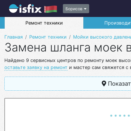
Борисов
Ремонт техники
Производи
Главная
Ремонт техники
Мойки высокого давлен
Замена шланга моек 
Найдено 9 сервисных центров по ремонту моек высок
оставьте заявку на ремонт
и мастер сам свяжется с 
Показат