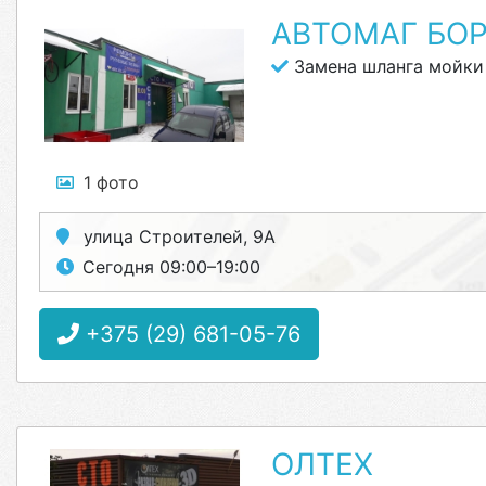
АВТОМАГ БО
Замена шланга мойки
1 фото
улица Строителей, 9А
Сегодня 09:00–19:00
+375 (29) 681-05-76
ОЛТЕХ