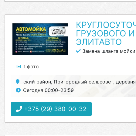
КРУГЛОСУТО
ГРУЗОВОГО И
ЭЛИТАВТО
Замена шланга мойки
1 фото
ский район, Пригородный сельсовет, деревня У
Сегодня 00:00–23:59
+375 (29) 380-00-32