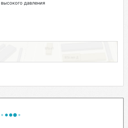
 высокого давления