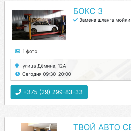
БОКС 3
Замена шланга мойки
1 фото
улица Дёмина, 12А
Сегодня 09:30–20:00
+375 (29) 299-83-33
ТВОЙ АВТО С