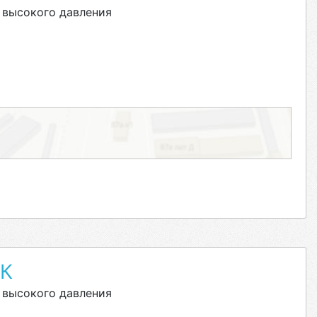
 высокого давления
К
 высокого давления