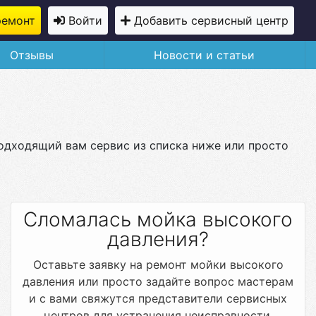
ремонт
Войти
Добавить сервисный центр
Отзывы
Новости и статьи
подходящий вам сервис из списка ниже или просто
Сломалась мойка высокого
давления?
Оставьте заявку на ремонт мойки высокого
давления или просто задайте вопрос мастерам
и с вами свяжутся представители сервисных
центров для устранения неисправности.