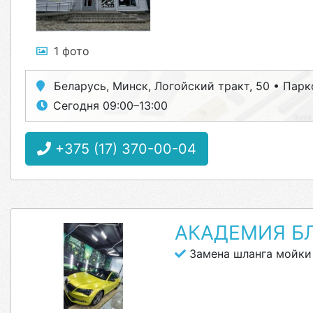
1 фото
Беларусь, Минск, Логойский тракт, 50 • Парк
Сегодня 09:00–13:00
+375 (17) 370-00-04
АКАДЕМИЯ Б
Замена шланга мойки