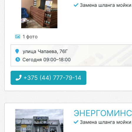
Замена шланга мойки
1 фото
улица Чапаева, 76Г
Сегодня 09:00–18:00
+375 (44) 777-79-14
ЭНЕРГОМИНС
Замена шланга мойки