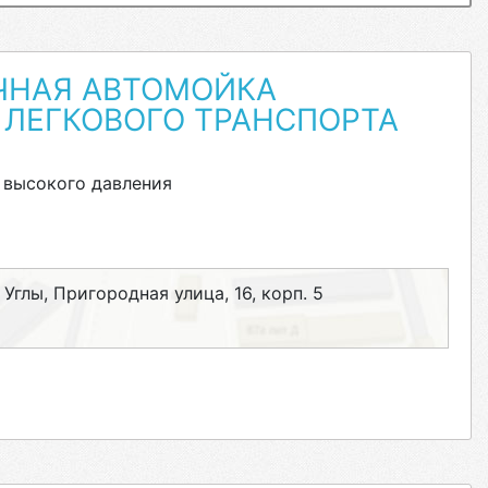
ЧНАЯ АВТОМОЙКА
 ЛЕГКОВОГО ТРАНСПОРТА
 высокого давления
глы, Пригородная улица, 16, корп. 5