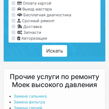
Оплата картой
Выезд мастера
Бесплатная диагностика
Срочный ремонт
Доставка
Запчасти
Авторизации
Искать
Прочие услуги по ремонту
Моек высокого давления
Замена сальника
Замена фильтра
Замена свечей