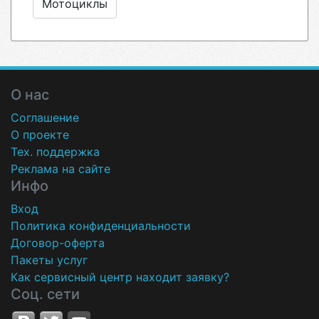
Мотоциклы
О нас
Соглашение
О проекте
Тех. поддержка
Реклама на сайте
Инфо
Вход
Политика конфиденциальности
Договор-оферта
Пакеты услуг
Как сервисный центр находит заявку?
Соц. сети