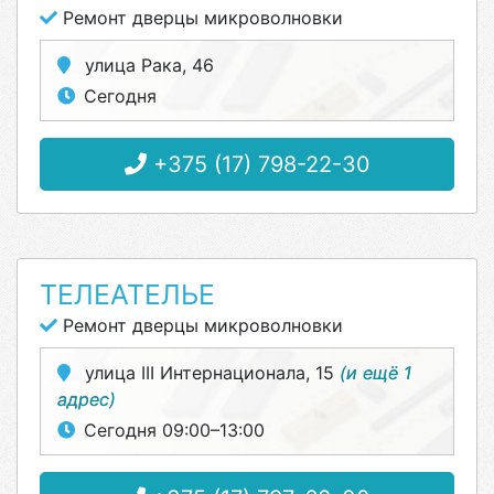
Ремонт дверцы микроволновки
улица Рака, 46
Сегодня
+375 (17) 798-22-30
ТЕЛЕАТЕЛЬЕ
Ремонт дверцы микроволновки
улица III Интернационала, 15
(и ещё 1
адрес)
Сегодня 09:00–13:00