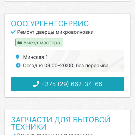
ООО УРГЕНТСЕРВИС
Ремонт дверцы микроволновки
Выезд мастера
Минская 1
Сегодня 09:00–20:00, без перерыва
+375 (29) 662-34-66
ЗАПЧАСТИ ДЛЯ БЫТОВОЙ
ТЕХНИКИ