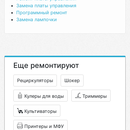
Замена платы управления
Программный ремонт
Замена лампочки
Еще ремонтируют
Рециркуляторы
Шокер
Кулеры для воды
Триммеры
Культиваторы
Принтеры и МФУ