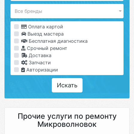
Все бренды
Оплата картой
Выезд мастера
Бесплатная диагностика
Срочный ремонт
Доставка
Запчасти
Авторизации
Искать
Прочие услуги по ремонту
Микроволновок