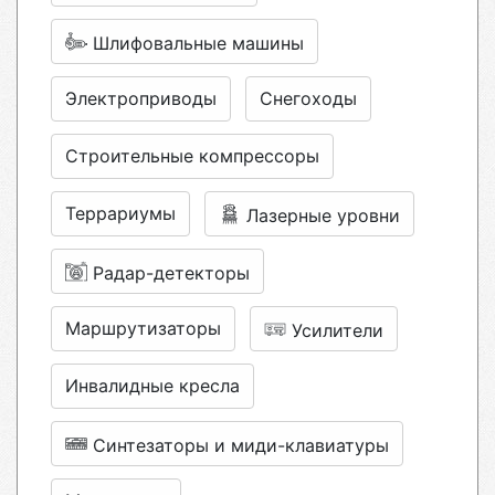
Шлифовальные машины
Электроприводы
Снегоходы
Строительные компрессоры
Террариумы
Лазерные уровни
Радар-детекторы
Маршрутизаторы
Усилители
Инвалидные кресла
Синтезаторы и миди-клавиатуры