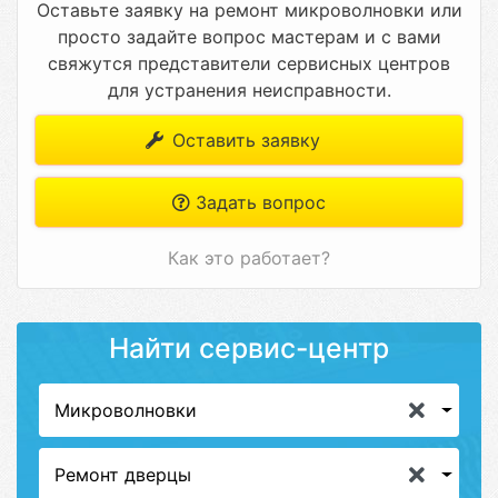
Оставьте заявку на ремонт микроволновки или
просто задайте вопрос мастерам и с вами
свяжутся представители сервисных центров
для устранения неисправности.
Оставить заявку
Задать вопрос
Как это работает?
Найти сервис-центр
Микроволновки
Ремонт дверцы