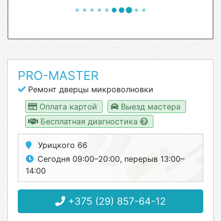
PRO-MASTER
Ремонт дверцы микроволновки
Оплата картой
Выезд мастера
Бесплатная диагностика
Урицкого 66
Сегодня 09:00–20:00, перерыв 13:00–
14:00
+375 (29) 857-64-12