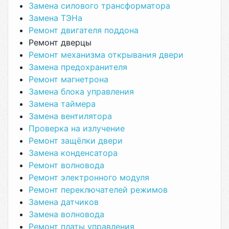
Замена силового трансформатора
Замена ТЭНа
Ремонт двигателя поддона
Ремонт дверцы
Ремонт механизма открывания двери
Замена предохранителя
Ремонт магнетрона
Замена блока управления
Замена таймера
Замена вентилятора
Проверка на излучение
Ремонт защёлки двери
Замена конденсатора
Ремонт волновода
Ремонт электронного модуля
Ремонт переключателей режимов
Замена датчиков
Замена волновода
Ремонт платы управления