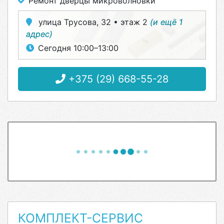
Ремонт дверцы микроволновки
улица Трусова, 32 • этаж 2
(и ещё 1
адрес)
Сегодня 10:00–13:00
+375 (29) 668-55-28
КОМПЛЕКТ-СЕРВИС