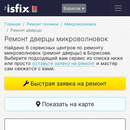
Борисов
Главная
Ремонт техники
Микроволновки
Ремонт дверцы
Ремонт дверцы микроволновок
Найдено 6 сервисных центров по ремонту
микроволновок (ремонт дверцы) в Борисове.
Выберите подходящий вам сервис из списка ниже
или просто
оставьте заявку на ремонт
и мастер
сам свяжется с вами.
Быстрая заявка на ремонт
Показать на карте