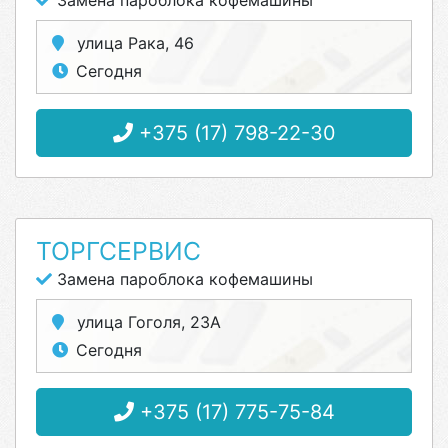
Замена пароблока кофемашины
улица Рака, 46
Сегодня
+375 (17) 798-22-30
ТОРГСЕРВИС
Замена пароблока кофемашины
улица Гоголя, 23А
Сегодня
+375 (17) 775-75-84