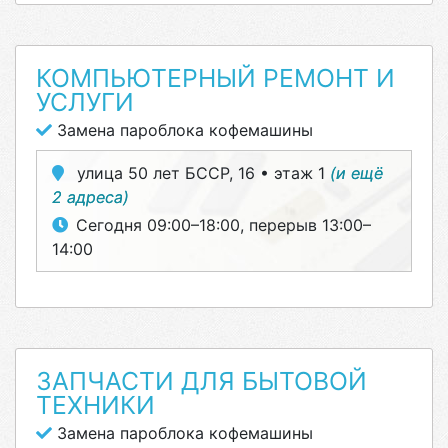
КОМПЬЮТЕРНЫЙ РЕМОНТ И
УСЛУГИ
Замена пароблока кофемашины
улица 50 лет БССР, 16 • этаж 1
(и ещё
2 адреса)
Сегодня 09:00–18:00, перерыв 13:00–
14:00
ЗАПЧАСТИ ДЛЯ БЫТОВОЙ
ТЕХНИКИ
Замена пароблока кофемашины