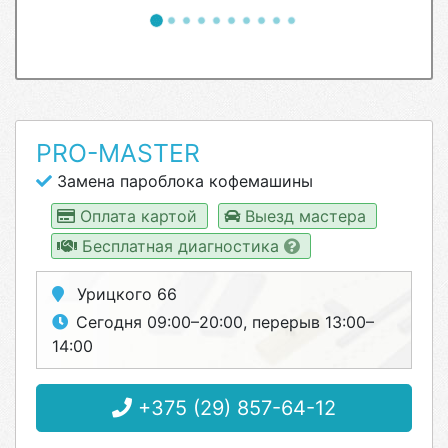
PRO-MASTER
Замена пароблока кофемашины
Оплата картой
Выезд мастера
Бесплатная диагностика
Урицкого 66
Сегодня 09:00–20:00, перерыв 13:00–
14:00
+375 (29) 857-64-12