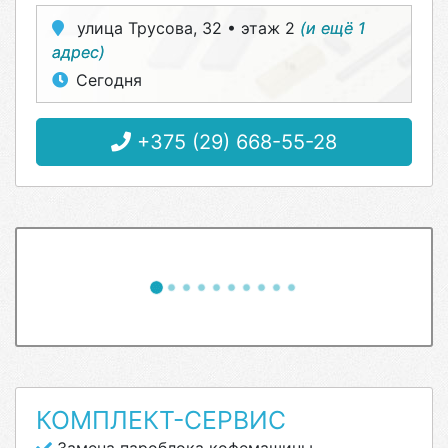
улица Трусова, 32 • этаж 2
(и ещё 1
адрес)
Сегодня
+375 (29) 668-55-28
КОМПЛЕКТ-СЕРВИС