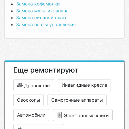
Замена кофемолки
Замена мультиклапана
Замена силовой платы
Замена платы управления
Еще ремонтируют
Инвалидные кресла
Дровоколы
Овоскопы
Самогонные аппараты
Автомобили
Электронные книги