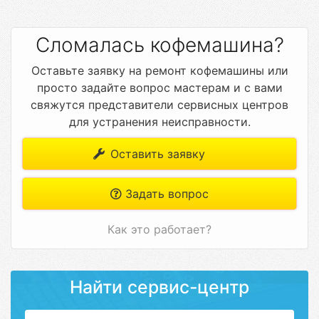
Сломалась кофемашина?
Оставьте заявку на ремонт кофемашины или
просто задайте вопрос мастерам и с вами
свяжутся представители сервисных центров
для устранения неисправности.
Оставить заявку
Задать вопрос
Как это работает?
Найти сервис-центр