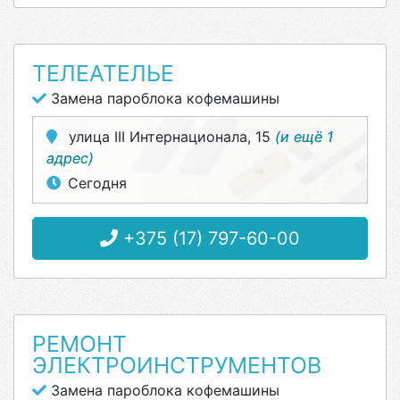
ТЕЛЕАТЕЛЬЕ
Замена пароблока кофемашины
улица III Интернационала, 15
(и ещё 1
адрес)
Сегодня
+375 (17) 797-60-00
РЕМОНТ
ЭЛЕКТРОИНСТРУМЕНТОВ
Замена пароблока кофемашины