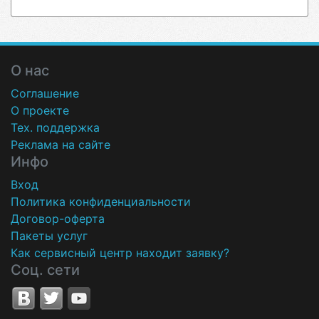
О нас
Соглашение
О проекте
Тех. поддержка
Реклама на сайте
Инфо
Вход
Политика конфиденциальности
Договор-оферта
Пакеты услуг
Как сервисный центр находит заявку?
Соц. сети