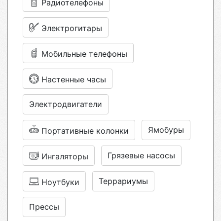
Радиотелефоны
Электрогитары
Мобильные телефоны
Настенные часы
Электродвигатели
Ямобуры
Портативные колонки
Грязевые насосы
Ингаляторы
Террариумы
Ноутбуки
Прессы