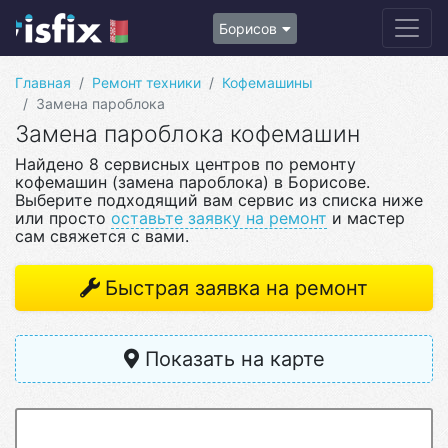
Борисов
Главная
Ремонт техники
Кофемашины
Замена пароблока
Замена пароблока кофемашин
Найдено 8 сервисных центров по ремонту
кофемашин (замена пароблока) в Борисове.
Выберите подходящий вам сервис из списка ниже
или просто
оставьте заявку на ремонт
и мастер
сам свяжется с вами.
Быстрая заявка на ремонт
Показать на карте