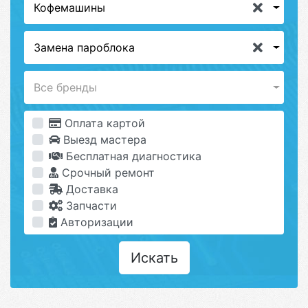
Кофемашины
Замена пароблока
Все бренды
Оплата картой
Выезд мастера
Бесплатная диагностика
Срочный ремонт
Доставка
Запчасти
Авторизации
Искать