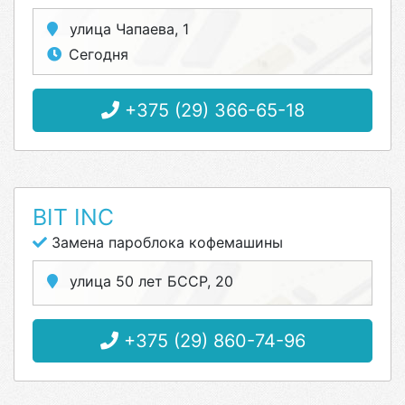
улица Чапаева, 1
Сегодня
+375 (29) 366-65-18
BIT INC
Замена пароблока кофемашины
улица 50 лет БССР, 20
+375 (29) 860-74-96