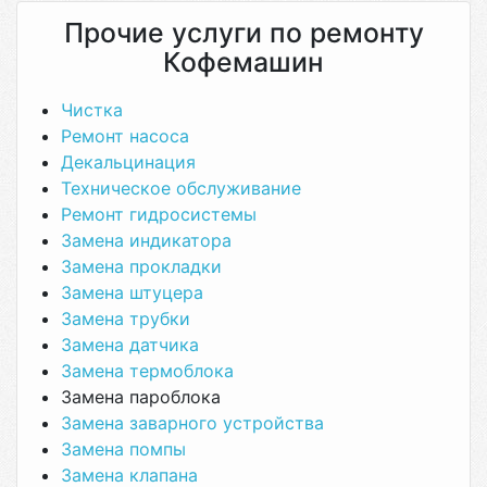
Прочие услуги по ремонту
Кофемашин
Чистка
Ремонт насоса
Декальцинация
Техническое обслуживание
Ремонт гидросистемы
Замена индикатора
Замена прокладки
Замена штуцера
Замена трубки
Замена датчика
Замена термоблока
Замена пароблока
Замена заварного устройства
Замена помпы
Замена клапана