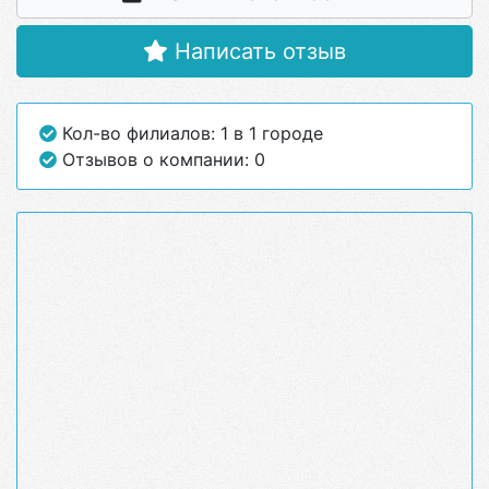
Написать отзыв
Кол-во филиалов: 1 в 1 городе
Отзывов о компании: 0