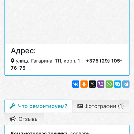
Адрес:
улица Гагарина, 111, корп. 1
+375 (29) 105-
76-75
Что ремонтируем?
Фотографии (1)
Отзывы
Компьютерная техника:
серверы.